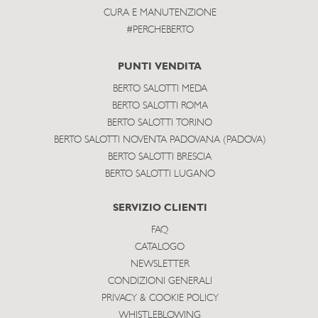
CURA E MANUTENZIONE
#PERCHEBERTO
PUNTI VENDITA
BERTO SALOTTI MEDA
BERTO SALOTTI ROMA
BERTO SALOTTI TORINO
BERTO SALOTTI NOVENTA PADOVANA (PADOVA)
BERTO SALOTTI BRESCIA
BERTO SALOTTI LUGANO
SERVIZIO CLIENTI
FAQ
CATALOGO
NEWSLETTER
CONDIZIONI GENERALI
PRIVACY & COOKIE POLICY
WHISTLEBLOWING