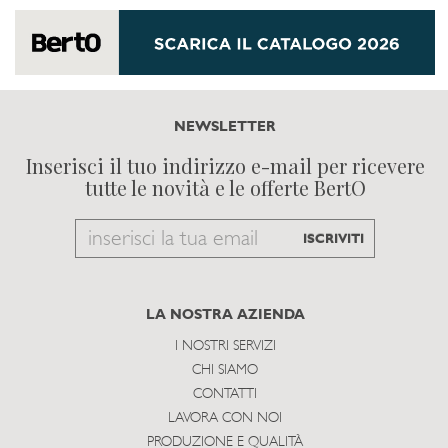
NEWSLETTER
Inserisci il tuo indirizzo e-mail per ricevere
tutte le novità e le offerte BertO
Email
ISCRIVITI
to
subscribe
LA NOSTRA AZIENDA
I NOSTRI SERVIZI
CHI SIAMO
CONTATTI
LAVORA CON NOI
PRODUZIONE E QUALITÀ