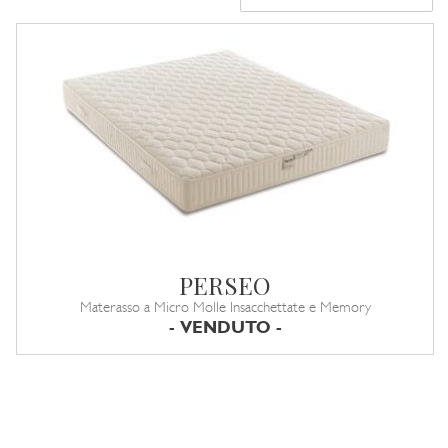
PERSEO
Materasso a Micro Molle Insacchettate e Memory
- VENDUTO -