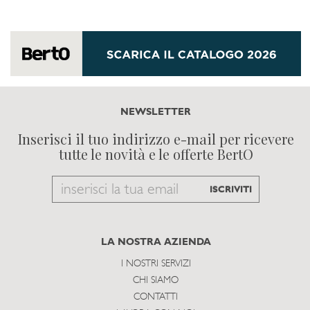
NEWSLETTER
Inserisci il tuo indirizzo e-mail per ricevere
tutte le novità e le offerte BertO
Email
ISCRIVITI
to
subscribe
LA NOSTRA AZIENDA
I NOSTRI SERVIZI
CHI SIAMO
CONTATTI