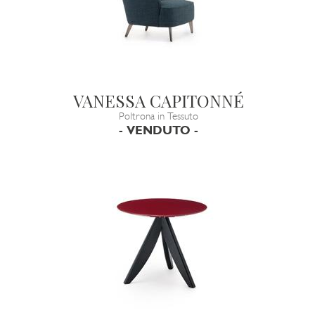
VANESSA CAPITONNÉ
Poltrona in Tessuto
- VENDUTO -