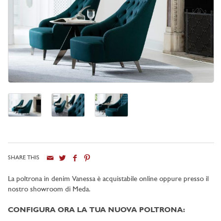
SHARE THIS
La poltrona in denim Vanessa è acquistabile online oppure presso il
nostro showroom di Meda.
CONFIGURA ORA LA TUA NUOVA POLTRONA: