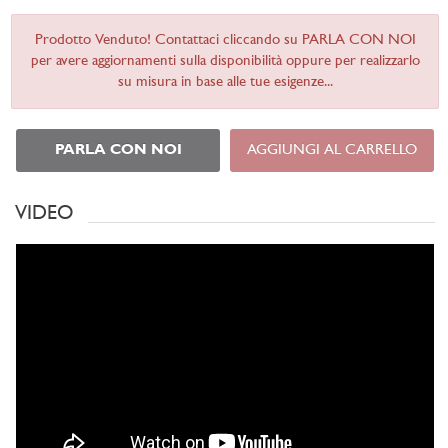
Prodotto Venduto! Contattaci cliccando su PARLA CON NOI
per avere aggiornamenti sulla disponibilità oppure per realizzarlo
su misura in base alle tue esigenze...
PARLA CON NOI
AGGIUNGI AL CARRELLO
VIDEO