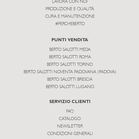
LAVORA CON NOI
PRODUZIONE E QUALITÀ
CURA E MANUTENZIONE
#PERCHEBERTO
PUNTI VENDITA
BERTO SALOTTI MEDA
BERTO SALOTTI ROMA
BERTO SALOTTI TORINO
BERTO SALOTTI NOVENTA PADOVANA (PADOVA)
BERTO SALOTTI BRESCIA
BERTO SALOTTI LUGANO
SERVIZIO CLIENTI
FAQ
CATALOGO
NEWSLETTER
CONDIZIONI GENERALI