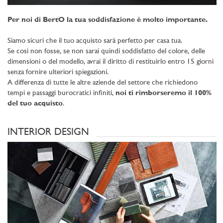
Per noi di BertO la tua soddisfazione è molto importante.
Siamo sicuri che il tuo acquisto sarà perfetto per casa tua.
Se così non fosse, se non sarai quindi soddisfatto del colore, delle
dimensioni o del modello, avrai il diritto di restituirlo entro 15 giorni
senza fornire ulteriori spiegazioni.
A differenza di tutte le altre aziende del settore che richiedono
tempi e passaggi burocratici infiniti,
noi ti rimborseremo il 100%
del tuo acquisto
.
INTERIOR DESIGN