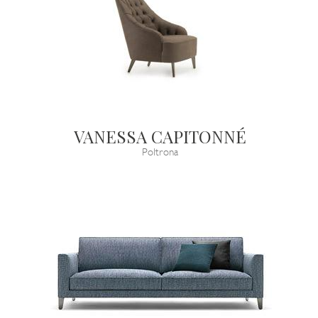
VANESSA CAPITONNÉ
Poltrona