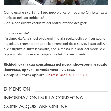
Come essere sicuri che il tuo nuovo divano moderno Christian sarà
perfetto nel tuo ambiente?
Con la consulenza esclusiva dei nostri interior designer.
In cosa consiste?
Partiamo dall’analisi dei problemi fino alla scelta della configurazione
più adatta, tenendo conto delle dimensioni dello spazio, il suo utilizzo
e le esigenze di tutta la famiglia, con la messa in pianta del modello e
la possibilità di ricevere campioni di tutti i rivestimenti.
Richiedi ora la tua consulenza nei nostri showroom in totale
sicurezza, oppure comodamente da casa.
Compila il form oppure
Chiamaci allo 0362-333082
.
DIMENSIONI
INFORMAZIONI SULLA CONSEGNA
COME ACQUISTARE ONLINE