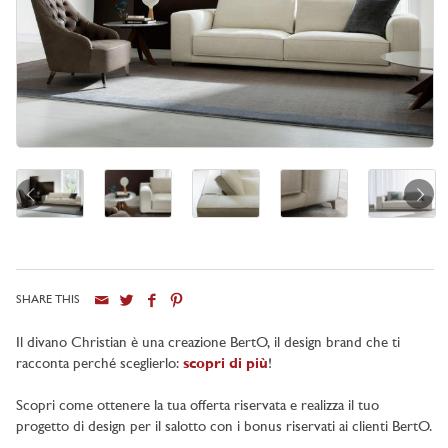
SHARE THIS
Il divano Christian è una creazione BertO, il design brand che ti
racconta perché sceglierlo:
scopri di più
!
Scopri come ottenere la tua offerta riservata e realizza il tuo
progetto di design per il salotto con i bonus riservati ai clienti BertO.