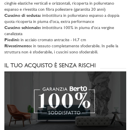
cinghie elastiche verticali e orizzontali, ricoperta in poliuretano
espanso e rivestita con fibra poliestere (garantita 20 anni)
Cuscino di seduta:
imbottitura in poliuretano espanso a doppia
quota ricoperta in piuma d’oca, extra performance
Cuscino schienale:
imbottitura 100% in piuma d’oca vergine
canalizzata
Piedini:
in acciaio cromato antracite - H.7 cm
Rivestimento:
in tessuto completamente sfoderabile. In pelle la
struttura non è sfoderabile, i cuscini sono sfoderabili.
IL TUO ACQUISTO È SENZA RISCHI