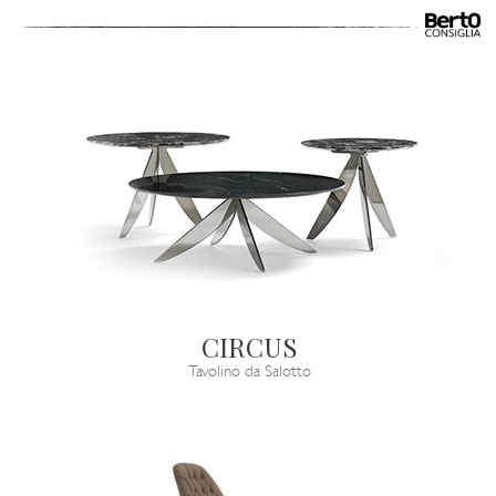
CIRCUS
Tavolino da Salotto