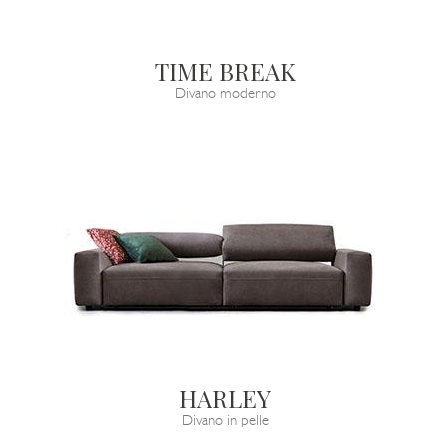
TIME BREAK
Divano moderno
HARLEY
Divano in pelle