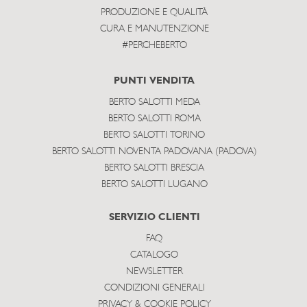
PRODUZIONE E QUALITÀ
CURA E MANUTENZIONE
#PERCHEBERTO
PUNTI VENDITA
BERTO SALOTTI MEDA
BERTO SALOTTI ROMA
BERTO SALOTTI TORINO
BERTO SALOTTI NOVENTA PADOVANA (PADOVA)
BERTO SALOTTI BRESCIA
BERTO SALOTTI LUGANO
SERVIZIO CLIENTI
FAQ
CATALOGO
NEWSLETTER
CONDIZIONI GENERALI
PRIVACY & COOKIE POLICY