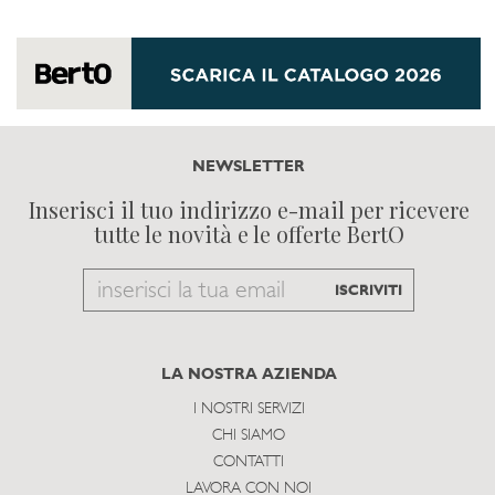
NEWSLETTER
Inserisci il tuo indirizzo e-mail per ricevere
tutte le novità e le offerte BertO
Email
ISCRIVITI
to
subscribe
LA NOSTRA AZIENDA
I NOSTRI SERVIZI
CHI SIAMO
CONTATTI
LAVORA CON NOI