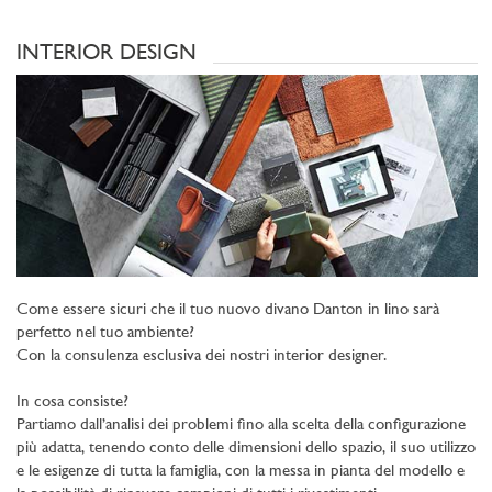
INTERIOR DESIGN
Come essere sicuri che il tuo nuovo divano Danton in lino sarà
perfetto nel tuo ambiente?
Con la consulenza esclusiva dei nostri interior designer.
In cosa consiste?
Partiamo dall’analisi dei problemi fino alla scelta della configurazione
più adatta, tenendo conto delle dimensioni dello spazio, il suo utilizzo
e le esigenze di tutta la famiglia, con la messa in pianta del modello e