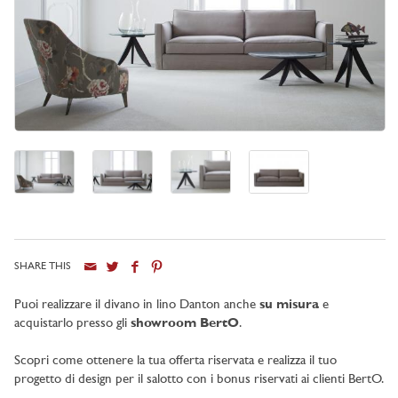
SHARE THIS
Puoi realizzare il divano in lino Danton anche
su misura
e
acquistarlo presso gli
showroom BertO
.
Scopri come ottenere la tua offerta riservata e realizza il tuo
progetto di design per il salotto con i bonus riservati ai clienti BertO.