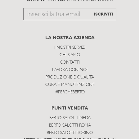
Email
ISCRIVITI
to
subscribe
LA NOSTRA AZIENDA
I NOSTRI SERVIZI
CHI SIAMO
CONTATTI
LAVORA CON NOI
PRODUZIONE E QUALITÀ
CURA E MANUTENZIONE
#PERCHEBERTO
PUNTI VENDITA
BERTO SALOTTI MEDA
BERTO SALOTTI ROMA
BERTO SALOTTI TORINO