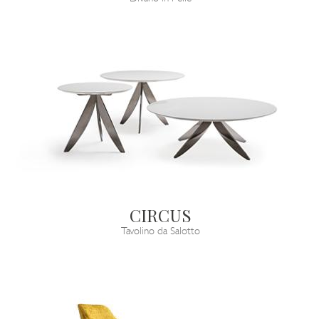
CIRCUS
Tavolino da Salotto