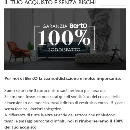
IL TUO ACQUISTO È SENZA RISCHI
Per noi di BertO la tua soddisfazione è molto importante.
Siamo sicuri che il tuo acquisto sarà perfetto per casa tua.
Se così non fosse, se non sarai quindi soddisfatto del colore, delle
dimensioni o del modello, avrai il diritto di restituirlo entro 15 giorni
senza fornire ulteriori spiegazioni.
A differenza di tutte le altre aziende del settore che richiedono
tempi e passaggi burocratici infiniti,
noi ti rimborseremo il 100%
del tuo acquisto
.