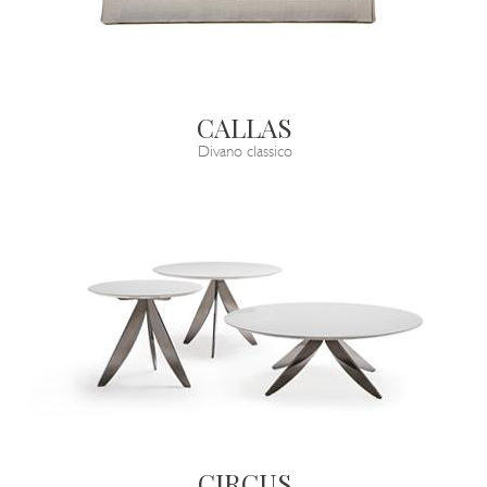
CALLAS
Divano classico
CIRCUS