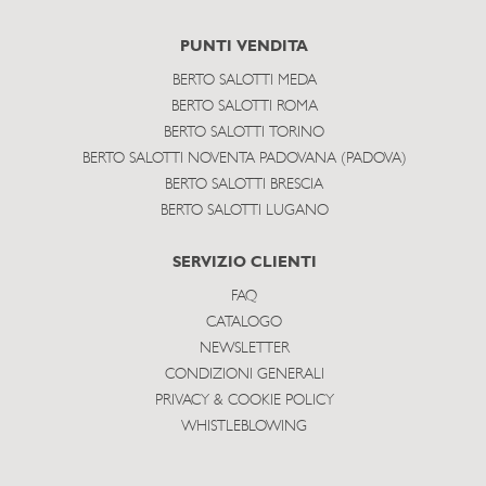
PUNTI VENDITA
BERTO SALOTTI MEDA
BERTO SALOTTI ROMA
BERTO SALOTTI TORINO
BERTO SALOTTI NOVENTA PADOVANA (PADOVA)
BERTO SALOTTI BRESCIA
BERTO SALOTTI LUGANO
SERVIZIO CLIENTI
FAQ
CATALOGO
NEWSLETTER
CONDIZIONI GENERALI
PRIVACY & COOKIE POLICY
WHISTLEBLOWING