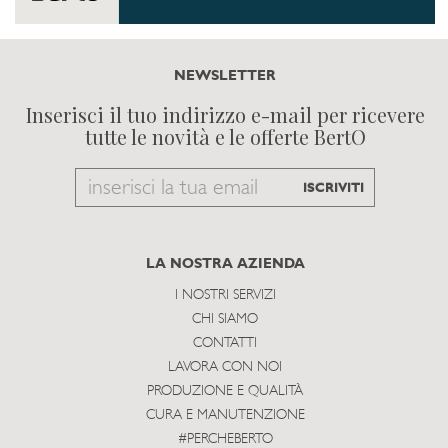
NEWSLETTER
Inserisci il tuo indirizzo e-mail per ricevere
tutte le novità e le offerte BertO
Email
ISCRIVITI
to
subscribe
LA NOSTRA AZIENDA
I NOSTRI SERVIZI
CHI SIAMO
CONTATTI
LAVORA CON NOI
PRODUZIONE E QUALITÀ
CURA E MANUTENZIONE
#PERCHEBERTO