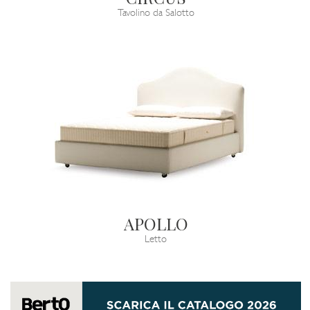
Tavolino da Salotto
APOLLO
Letto