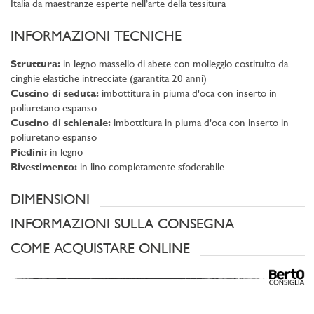
Italia da maestranze esperte nell’arte della tessitura
INFORMAZIONI TECNICHE
Struttura:
in legno massello di abete con molleggio costituito da
cinghie elastiche intrecciate (garantita 20 anni)
Cuscino di seduta:
imbottitura in piuma d'oca con inserto in
poliuretano espanso
Cuscino di schienale:
imbottitura in piuma d'oca con inserto in
poliuretano espanso
Piedini:
in legno
Rivestimento:
in lino completamente sfoderabile
DIMENSIONI
INFORMAZIONI SULLA CONSEGNA
COME ACQUISTARE ONLINE