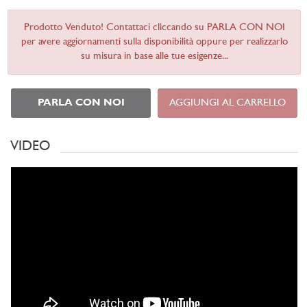
Prodotto Venduto! Contattaci cliccando su PARLA CON NOI
per avere aggiornamenti sulla disponibilità oppure per realizzarlo
su misura in base alle tue esigenze...
PARLA CON NOI
AGGIUNGI AL CARRELLO
VIDEO