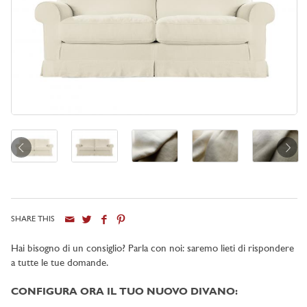
SHARE THIS
Hai bisogno di un consiglio? Parla con noi: saremo lieti di rispondere
a tutte le tue domande.
CONFIGURA ORA IL TUO NUOVO DIVANO: