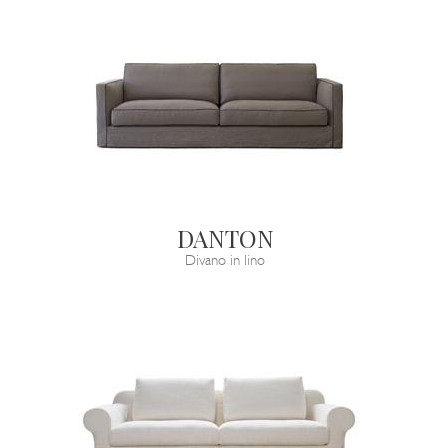
DANTON
Divano in lino