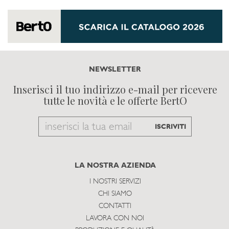
NEWSLETTER
Inserisci il tuo indirizzo e-mail per ricevere
tutte le novità e le offerte BertO
Email
ISCRIVITI
to
subscribe
LA NOSTRA AZIENDA
I NOSTRI SERVIZI
CHI SIAMO
CONTATTI
LAVORA CON NOI