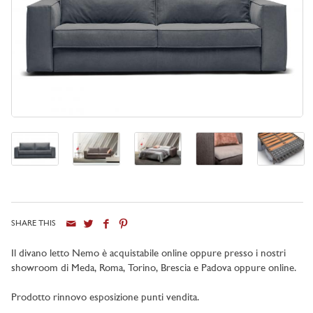
SHARE THIS
Il divano letto Nemo è acquistabile online oppure presso i nostri
showroom di
Meda, Roma, Torino, Brescia e Padova oppure online
.
Prodotto rinnovo esposizione punti vendita.