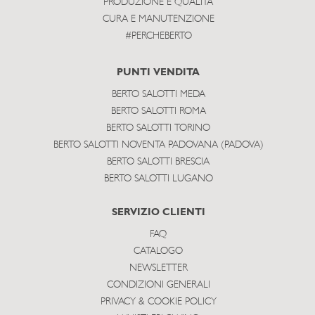
PRODUZIONE E QUALITÀ
CURA E MANUTENZIONE
#PERCHEBERTO
PUNTI VENDITA
BERTO SALOTTI MEDA
BERTO SALOTTI ROMA
BERTO SALOTTI TORINO
BERTO SALOTTI NOVENTA PADOVANA (PADOVA)
BERTO SALOTTI BRESCIA
BERTO SALOTTI LUGANO
SERVIZIO CLIENTI
FAQ
CATALOGO
NEWSLETTER
CONDIZIONI GENERALI
PRIVACY & COOKIE POLICY