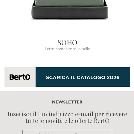
SOHO
Letto contenitore in pelle
NEWSLETTER
Inserisci il tuo indirizzo e-mail per ricevere
tutte le novità e le offerte BertO