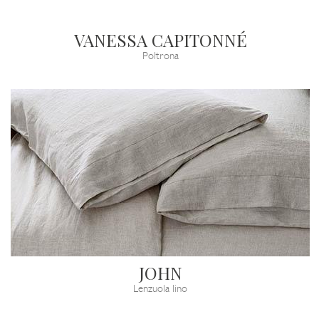
VANESSA CAPITONNÉ
Poltrona
JOHN
Lenzuola lino