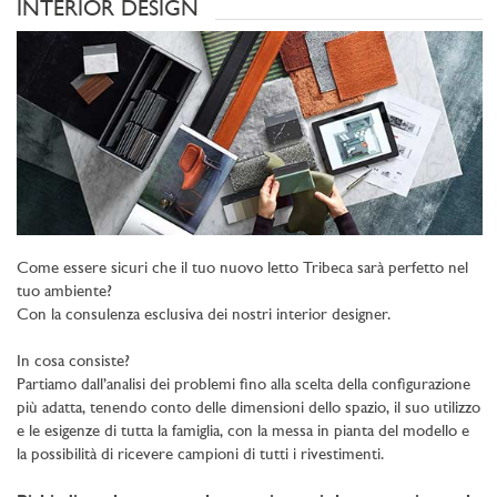
INTERIOR DESIGN
Come essere sicuri che il tuo nuovo letto Tribeca sarà perfetto nel
tuo ambiente?
Con la consulenza esclusiva dei nostri interior designer.
In cosa consiste?
Partiamo dall’analisi dei problemi fino alla scelta della configurazione
più adatta, tenendo conto delle dimensioni dello spazio, il suo utilizzo
e le esigenze di tutta la famiglia, con la messa in pianta del modello e
la possibilità di ricevere campioni di tutti i rivestimenti.