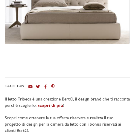
SHARE THIS
Il letto Tribeca è una creazione BertO, il design brand che ti racconta
perché sceglierlo:
scopri di più
!
Scopri come ottenere la tua offerta riservata e realizza il tuo
progetto di design per la camera da letto con i bonus riservati ai
clienti BertO.