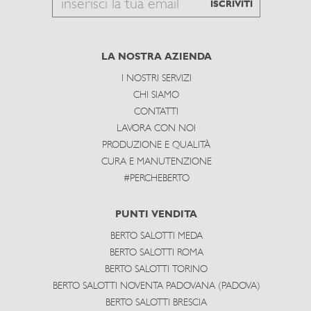
Email
ISCRIVITI
to
subscribe
LA NOSTRA AZIENDA
I NOSTRI SERVIZI
CHI SIAMO
CONTATTI
LAVORA CON NOI
PRODUZIONE E QUALITÀ
CURA E MANUTENZIONE
#PERCHEBERTO
PUNTI VENDITA
BERTO SALOTTI MEDA
BERTO SALOTTI ROMA
BERTO SALOTTI TORINO
BERTO SALOTTI NOVENTA PADOVANA (PADOVA)
BERTO SALOTTI BRESCIA