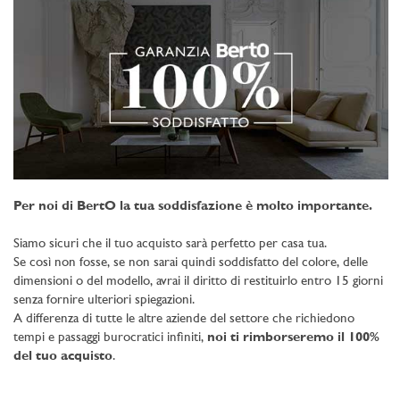
Per noi di BertO la tua soddisfazione è molto importante.
Siamo sicuri che il tuo acquisto sarà perfetto per casa tua.
Se così non fosse, se non sarai quindi soddisfatto del colore, delle
dimensioni o del modello, avrai il diritto di restituirlo entro 15 giorni
senza fornire ulteriori spiegazioni.
A differenza di tutte le altre aziende del settore che richiedono
tempi e passaggi burocratici infiniti,
noi ti rimborseremo il 100%
del tuo acquisto
.