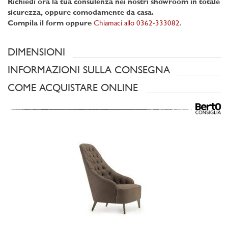
Richiedi ora la tua consulenza nei nostri showroom in totale
sicurezza, oppure comodamente da casa.
Compila il form oppure
Chiamaci allo 0362-333082
.
DIMENSIONI
INFORMAZIONI SULLA CONSEGNA
COME ACQUISTARE ONLINE