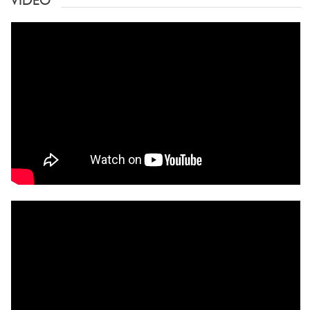
VIDEO