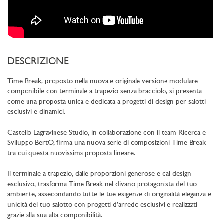
DESCRIZIONE
Time Break, proposto nella nuova e originale versione modulare
componibile con terminale a trapezio senza bracciolo, si presenta
come una proposta unica e dedicata a progetti di design per salotti
esclusivi e dinamici.
Castello Lagravinese Studio, in collaborazione con il team Ricerca e
Sviluppo BertO, firma una nuova serie di composizioni Time Break
tra cui questa nuovissima proposta lineare.
Il terminale a trapezio, dalle proporzioni generose e dal design
esclusivo, trasforma Time Break nel divano protagonista del tuo
ambiente, assecondando tutte le tue esigenze di originalità eleganza e
unicità del tuo salotto con progetti d’arredo esclusivi e realizzati
grazie alla sua alta componibilità.