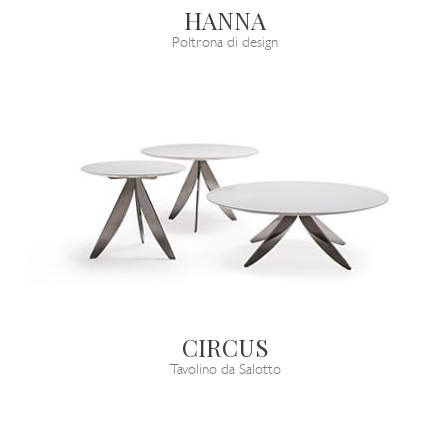
HANNA
Poltrona di design
CIRCUS
Tavolino da Salotto