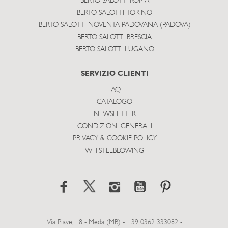
BERTO SALOTTI ROMA
BERTO SALOTTI TORINO
BERTO SALOTTI NOVENTA PADOVANA (PADOVA)
BERTO SALOTTI BRESCIA
BERTO SALOTTI LUGANO
SERVIZIO CLIENTI
FAQ
CATALOGO
NEWSLETTER
CONDIZIONI GENERALI
PRIVACY & COOKIE POLICY
WHISTLEBLOWING
Via Piave, 18 - Meda (MB) - +39 0362 333082 -