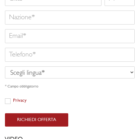
Nazione
Email
Telefono
Scegli
lingua
* Campo obbligatorio
Privacy
Privacy
RICHIEDI OFFERTA