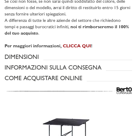
Se così non fosse, se non sarai quindi soddisfatto del colore, delle
dimensioni o del modello, avrai il diritto di restituirlo entro 15 giorni
senza fornire ulteriori spiegazioni.
A differenza di tutte le altre aziende del settore che richiedono
tempi e passaggi burocratici infiniti,
noi ti rimborseremo il 100%
del tuo acquisto
.
Per maggiori informazioni,
CLICCA QUI
!
DIMENSIONI
INFORMAZIONI SULLA CONSEGNA
COME ACQUISTARE ONLINE