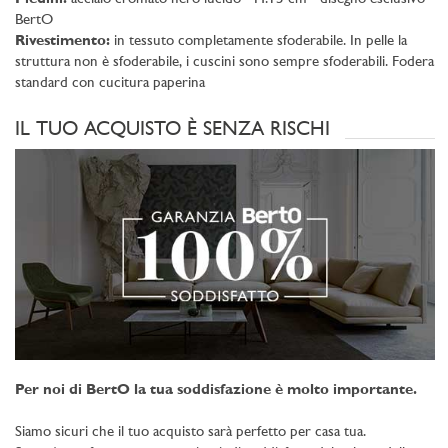
BertO
Rivestimento:
in tessuto completamente sfoderabile. In pelle la
struttura non è sfoderabile, i cuscini sono sempre sfoderabili. Fodera
standard con cucitura paperina
IL TUO ACQUISTO È SENZA RISCHI
Per noi di BertO la tua soddisfazione è molto importante.
Siamo sicuri che il tuo acquisto sarà perfetto per casa tua.