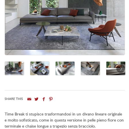
SHARE THIS
Time Break ti stupisce trasformandosi in un divano lineare originale
e molto sofisticato, come in questa versione in pelle pieno fiore con
terminale e chaise longue a trapezio senza bracciolo.