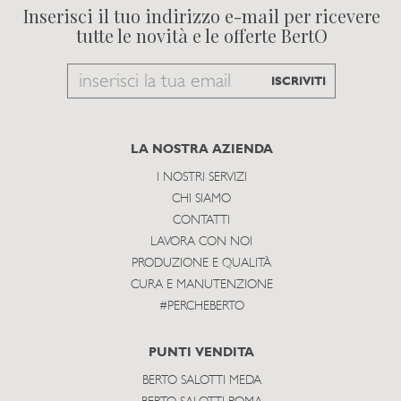
Inserisci il tuo indirizzo e-mail per ricevere
tutte le novità e le offerte BertO
Email
ISCRIVITI
to
subscribe
LA NOSTRA AZIENDA
I NOSTRI SERVIZI
CHI SIAMO
CONTATTI
LAVORA CON NOI
PRODUZIONE E QUALITÀ
CURA E MANUTENZIONE
#PERCHEBERTO
PUNTI VENDITA
BERTO SALOTTI MEDA