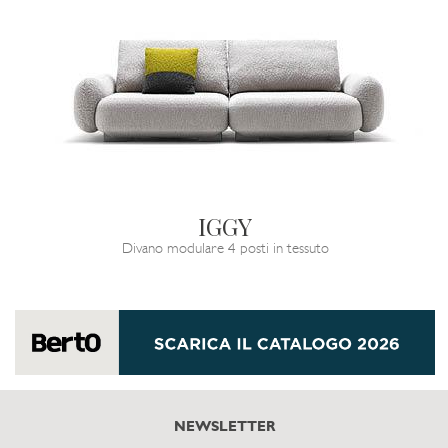
IGGY
Divano modulare 4 posti in tessuto
NEWSLETTER