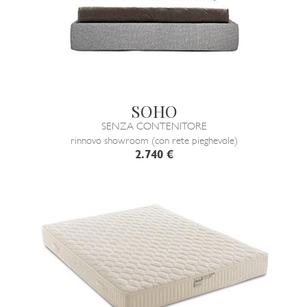
SOHO
SENZA CONTENITORE
rinnovo showroom (con rete pieghevole)
2.740 €