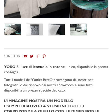
SHARE THIS
YOKO è il set di lenzuola in cotone
, unico, disponibile in pronta
consegna.
Tutti i modelli dell'Outlet BertO provengono dai nostri set
fotografici o dal rinnovo dei nostri showroom e sono tutti
disponibili a un prezzo speciale dedicato.
L'IMMAGINE MOSTRA UN MODELLO
ESEMPLIFICATIVO. LA VERSIONE OUTLET
CORRISPONDE A QUELLO CON LE DIMENSIONI E