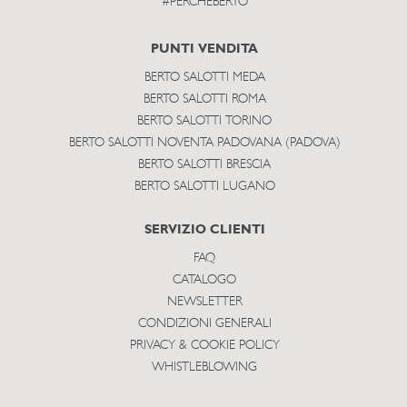
#PERCHEBERTO
PUNTI VENDITA
BERTO SALOTTI MEDA
BERTO SALOTTI ROMA
BERTO SALOTTI TORINO
BERTO SALOTTI NOVENTA PADOVANA (PADOVA)
BERTO SALOTTI BRESCIA
BERTO SALOTTI LUGANO
SERVIZIO CLIENTI
FAQ
CATALOGO
NEWSLETTER
CONDIZIONI GENERALI
PRIVACY & COOKIE POLICY
WHISTLEBLOWING