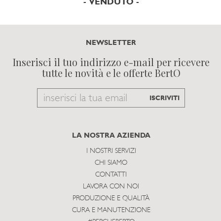
- VENDUTO -
NEWSLETTER
Inserisci il tuo indirizzo e-mail per ricevere
tutte le novità e le offerte BertO
Email
ISCRIVITI
to
subscribe
LA NOSTRA AZIENDA
I NOSTRI SERVIZI
CHI SIAMO
CONTATTI
LAVORA CON NOI
PRODUZIONE E QUALITÀ
CURA E MANUTENZIONE