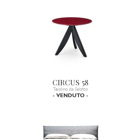
CIRCUS 58
Tavolino da Salotto
- VENDUTO -