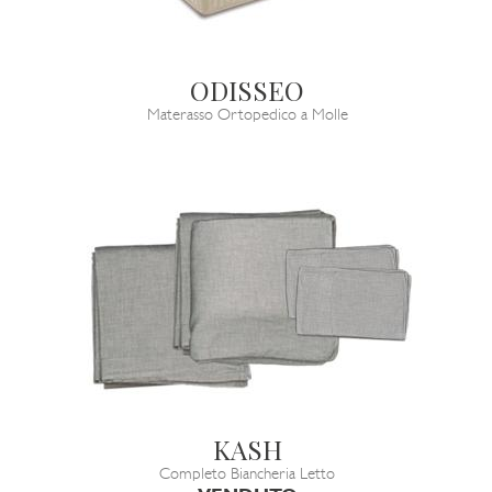
ODISSEO
Materasso Ortopedico a Molle
KASH
Completo Biancheria Letto