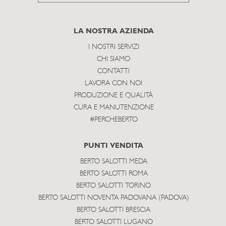
to
subscribe
LA NOSTRA AZIENDA
I NOSTRI SERVIZI
CHI SIAMO
CONTATTI
LAVORA CON NOI
PRODUZIONE E QUALITÀ
CURA E MANUTENZIONE
#PERCHEBERTO
PUNTI VENDITA
BERTO SALOTTI MEDA
BERTO SALOTTI ROMA
BERTO SALOTTI TORINO
BERTO SALOTTI NOVENTA PADOVANA (PADOVA)
BERTO SALOTTI BRESCIA
BERTO SALOTTI LUGANO