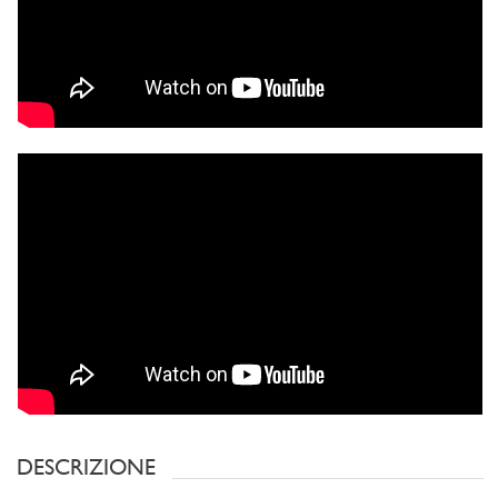
DESCRIZIONE