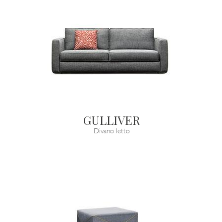
GULLIVER
Divano letto