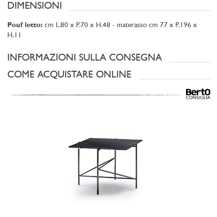
DIMENSIONI
Pouf letto:
cm L.80 x P.70 x H.48 - materasso cm 77 x P.196 x
H.11
INFORMAZIONI SULLA CONSEGNA
COME ACQUISTARE ONLINE