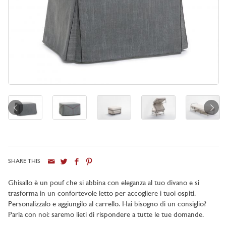
SHARE THIS
Ghisallo è un pouf che si abbina con eleganza al tuo divano e si
trasforma in un confortevole letto per accogliere i tuoi ospiti.
Personalizzalo e aggiungilo al carrello. Hai bisogno di un consiglio?
Parla con noi: saremo lieti di rispondere a tutte le tue domande.