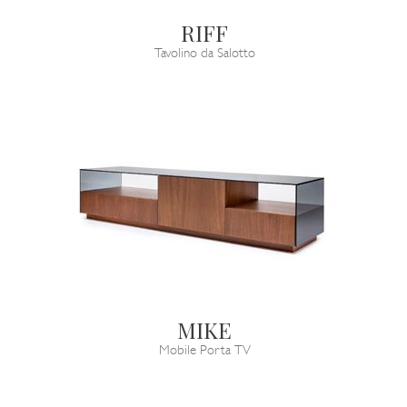
RIFF
Tavolino da Salotto
MIKE
Mobile Porta TV