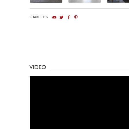
SHARE THIS
VIDEO