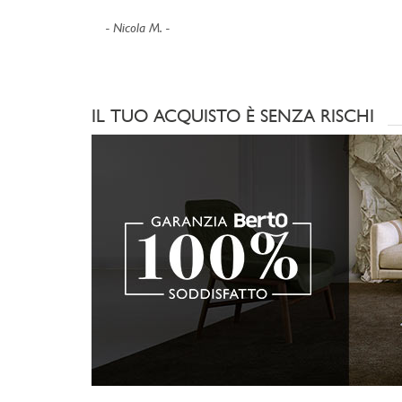
Nicola M.
IL TUO ACQUISTO È SENZA RISCHI