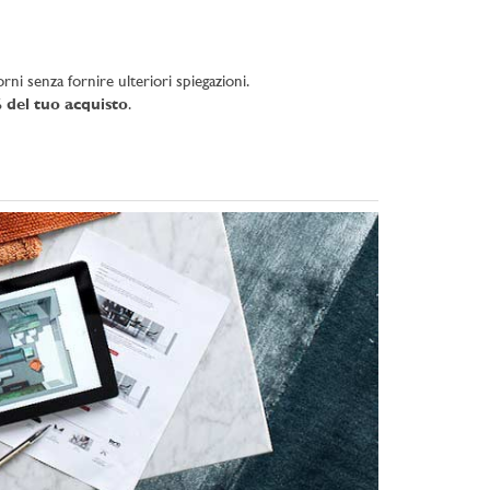
rni senza fornire ulteriori spiegazioni.
 del tuo acquisto
.