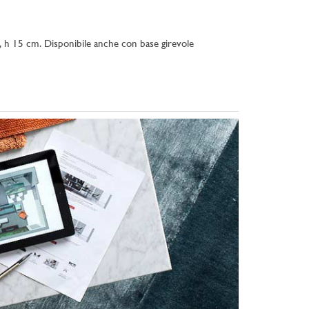
C, h 15 cm. Disponibile anche con base girevole