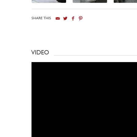
SHARE THIS
VIDEO