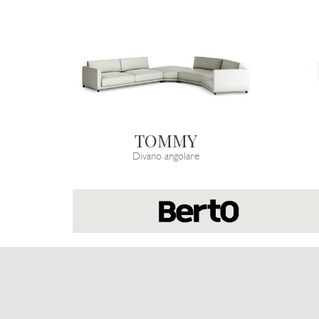
TOMMY
Divano angolare