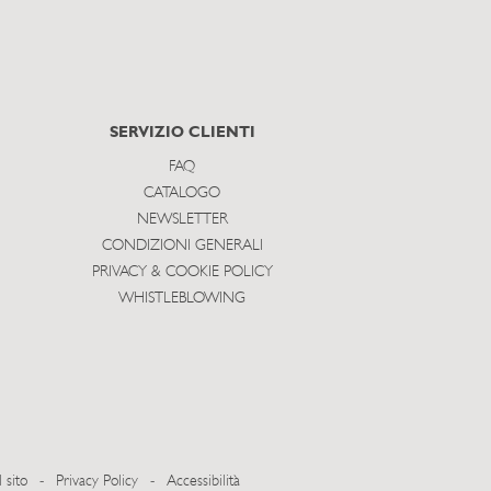
SERVIZIO CLIENTI
FAQ
CATALOGO
NEWSLETTER
CONDIZIONI GENERALI
PRIVACY & COOKIE POLICY
WHISTLEBLOWING
 sito
-
Privacy Policy
-
Accessibilità