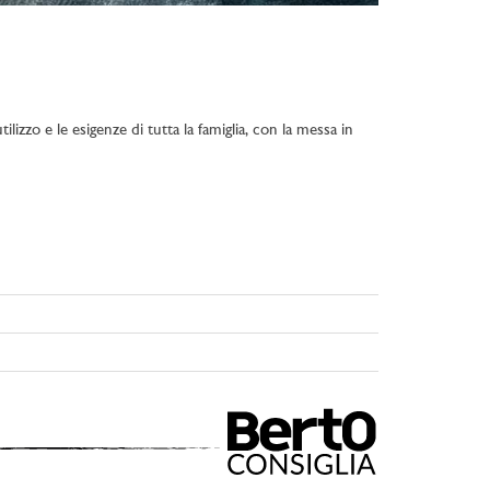
lizzo e le esigenze di tutta la famiglia, con la messa in