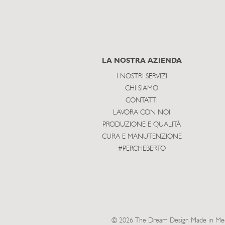
LA NOSTRA AZIENDA
I NOSTRI SERVIZI
CHI SIAMO
CONTATTI
LAVORA CON NOI
PRODUZIONE E QUALITÀ
CURA E MANUTENZIONE
#PERCHEBERTO
© 2026 The Dream Design Made in Meda 