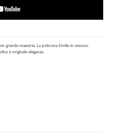
on grande maestria. La poltrona Emilia in tessuto
lice e originale eleganza.