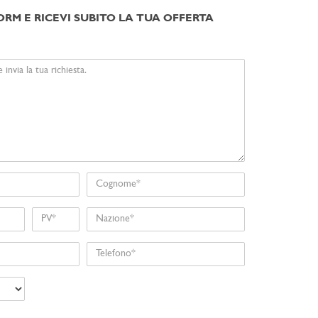
ORM E RICEVI SUBITO LA TUA OFFERTA
Cognome
Nome
Nazione
Telefono