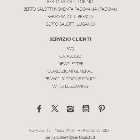
BERTO SALOTTI TORINO
BERTO SALOTTI NOVENTA PADOVANA (PADOVA)
BERTO SALOTTI BRESCIA
BERTO SALOTTI LUGANO
SERVIZIO CLIENTI
FAQ
CATALOGO
NEWSLETTER
CONDIZIONI GENERALI
PRIVACY & COOKIE POLICY
WHISTLEBLOWING
Via Piave, 18 - Meda (MB) - +39 0362 333082 -
servizio.clienti@bertosalotti.it