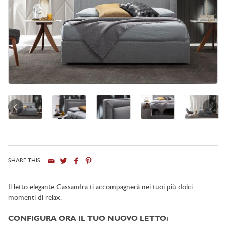
SHARE THIS
Il letto elegante Cassandra ti accompagnerà nei tuoi più dolci
momenti di relax.
CONFIGURA ORA IL TUO NUOVO LETTO: