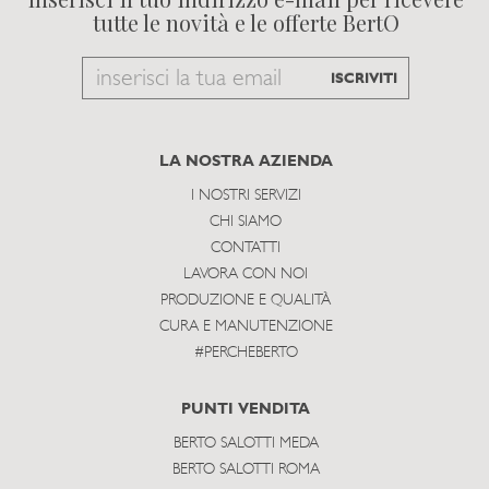
tutte le novità e le offerte BertO
Email
ISCRIVITI
to
subscribe
LA NOSTRA AZIENDA
I NOSTRI SERVIZI
CHI SIAMO
CONTATTI
LAVORA CON NOI
PRODUZIONE E QUALITÀ
CURA E MANUTENZIONE
#PERCHEBERTO
PUNTI VENDITA
BERTO SALOTTI MEDA
BERTO SALOTTI ROMA