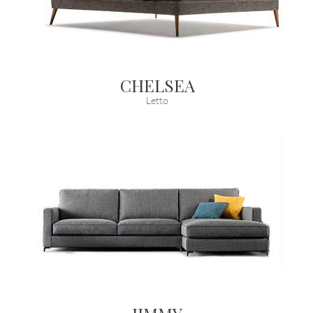
CHELSEA
Letto