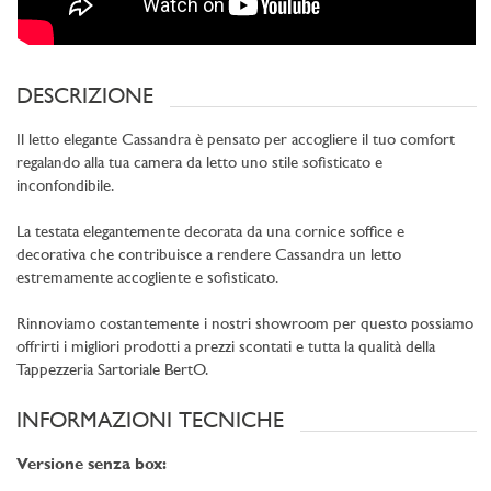
DESCRIZIONE
Il letto elegante Cassandra è pensato per accogliere il tuo comfort
regalando alla tua camera da letto uno stile sofisticato e
inconfondibile.
La testata elegantemente decorata da una cornice soffice e
decorativa che contribuisce a rendere Cassandra un letto
estremamente accogliente e sofisticato.
Rinnoviamo costantemente i nostri showroom per questo possiamo
offrirti i migliori prodotti a prezzi scontati e tutta la qualità della
Tappezzeria Sartoriale BertO.
INFORMAZIONI TECNICHE
Versione senza box: