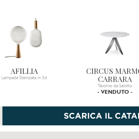
AFILLIA
CIRCUS MARM
CARRARA
Lampada Stampata in 3d
Tavolino da Salotto
- VENDUTO -