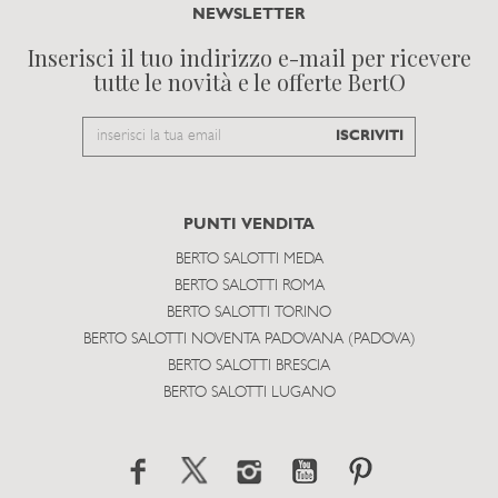
NEWSLETTER
Inserisci il tuo indirizzo e-mail per ricevere
tutte le novità e le offerte BertO
Email
ISCRIVITI
to
subscribe
PUNTI VENDITA
BERTO SALOTTI MEDA
BERTO SALOTTI ROMA
BERTO SALOTTI TORINO
BERTO SALOTTI NOVENTA PADOVANA (PADOVA)
BERTO SALOTTI BRESCIA
BERTO SALOTTI LUGANO