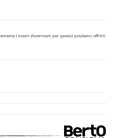
tantemente i nostri showroom per questo possiamo offrirti