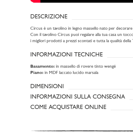
DESCRIZIONE
Circus è un tavolino in legno massello nato per decorare c
Con il tavolino Circus puoi regalare alla tua casa un toc
i migliori prodotti a prezzi scontati e tutta la qualità dell
INFORMAZIONI TECNICHE
Basamento:
in massello di rovere tinto wengé
Piano:
in MDF laccato lucido marsala
DIMENSIONI
INFORMAZIONI SULLA CONSEGNA
COME ACQUISTARE ONLINE