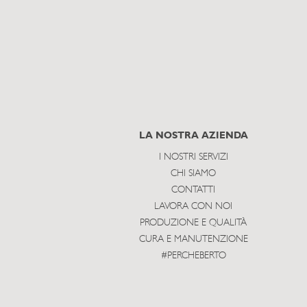
LA NOSTRA AZIENDA
I NOSTRI SERVIZI
CHI SIAMO
CONTATTI
LAVORA CON NOI
PRODUZIONE E QUALITÀ
CURA E MANUTENZIONE
#PERCHEBERTO