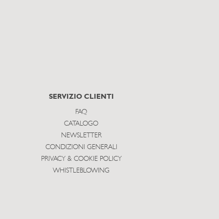
SERVIZIO CLIENTI
FAQ
CATALOGO
NEWSLETTER
CONDIZIONI GENERALI
PRIVACY & COOKIE POLICY
WHISTLEBLOWING