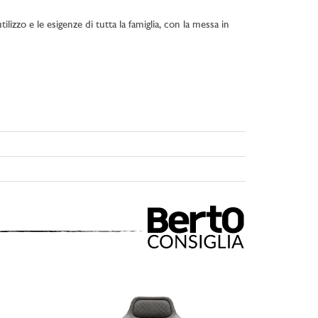
lizzo e le esigenze di tutta la famiglia, con la messa in