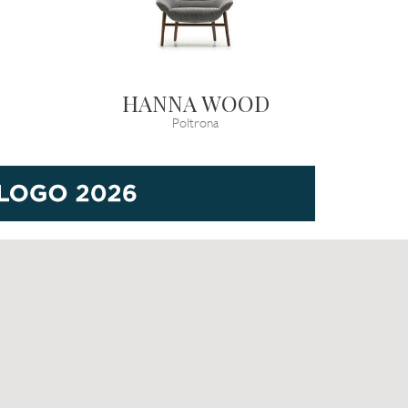
HANNA WOOD
Poltrona