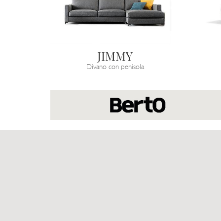
JIMMY
Divano con penisola