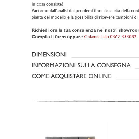
In cosa consiste?
Partiamo dall’analisi dei problemi fino alla scelta della con
pianta del modello e la possibilità di ricevere campioni di t
Richiedi ora la tua consulenza nei nostri showro
Compila il form oppure
Chiamaci allo 0362-333082
.
DIMENSIONI
INFORMAZIONI SULLA CONSEGNA
COME ACQUISTARE ONLINE