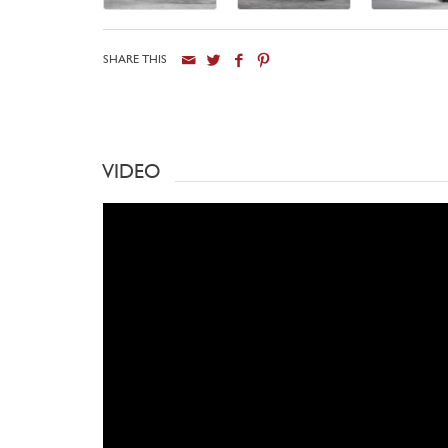
SHARE THIS
VIDEO