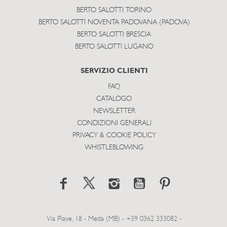
BERTO SALOTTI TORINO
BERTO SALOTTI NOVENTA PADOVANA (PADOVA)
BERTO SALOTTI BRESCIA
BERTO SALOTTI LUGANO
SERVIZIO CLIENTI
FAQ
CATALOGO
NEWSLETTER
CONDIZIONI GENERALI
PRIVACY & COOKIE POLICY
WHISTLEBLOWING
Via Piave, 18 - Meda (MB) - +39 0362 333082 -