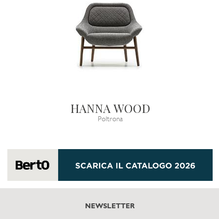
HANNA WOOD
Poltrona
NEWSLETTER