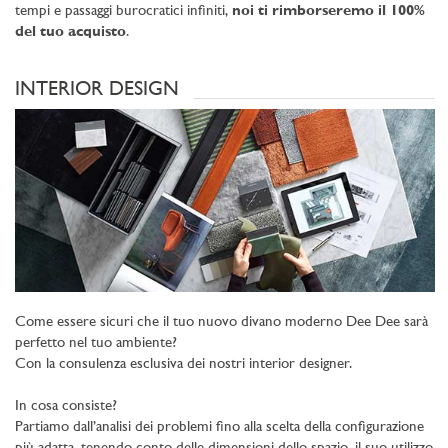
tempi e passaggi burocratici infiniti,
noi ti rimborseremo il 100%
del tuo acquisto
.
INTERIOR DESIGN
Come essere sicuri che il tuo nuovo divano moderno Dee Dee sarà
perfetto nel tuo ambiente?
Con la consulenza esclusiva dei nostri interior designer.
In cosa consiste?
Partiamo dall’analisi dei problemi fino alla scelta della configurazione