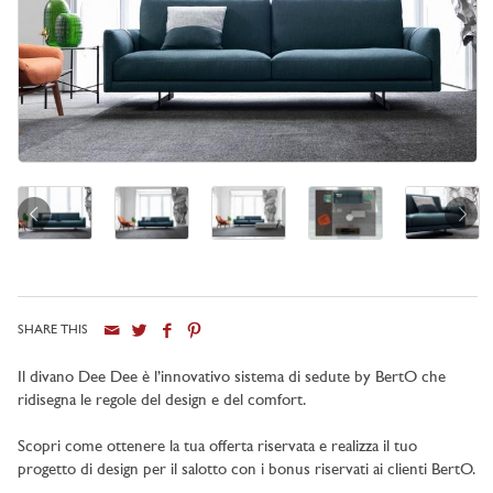
SHARE THIS
Il divano Dee Dee è l’innovativo sistema di sedute by BertO che
ridisegna le regole del design e del comfort.
Scopri come ottenere la tua offerta riservata e realizza il tuo
progetto di design per il salotto con i bonus riservati ai clienti BertO.