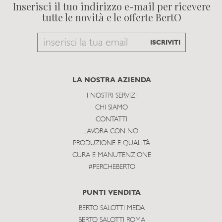
Inserisci il tuo indirizzo e-mail per ricevere
tutte le novità e le offerte BertO
Email
ISCRIVITI
to
subscribe
LA NOSTRA AZIENDA
I NOSTRI SERVIZI
CHI SIAMO
CONTATTI
LAVORA CON NOI
PRODUZIONE E QUALITÀ
CURA E MANUTENZIONE
#PERCHEBERTO
PUNTI VENDITA
BERTO SALOTTI MEDA
BERTO SALOTTI ROMA