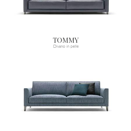
TOMMY
Divano in pelle