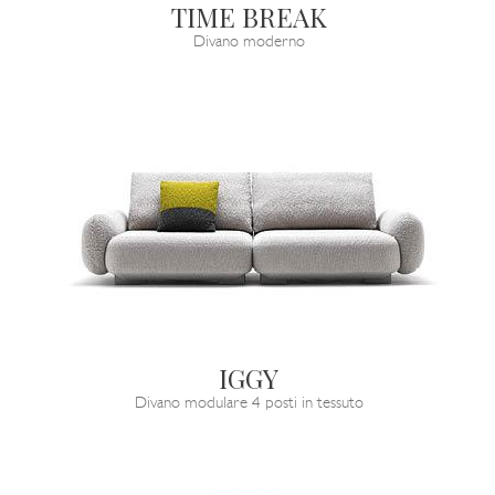
TIME BREAK
Divano moderno
IGGY
Divano modulare 4 posti in tessuto