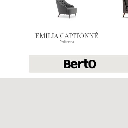
EMILIA CAPITONNÉ
Poltrona