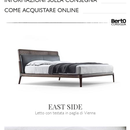
INFORMAZIONI SULLA CONSEGNA
COME ACQUISTARE ONLINE
EAST SIDE
Letto con testata in paglia di Vienna