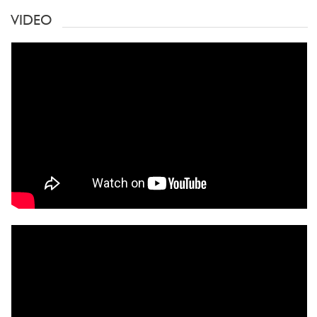
VIDEO