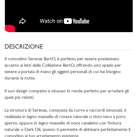
DESCRIZIONE
Il comodino Serenas BertO, è perfetto per essere posizionato
accanto ai letti della Collezione BertO, offrendo uno spazio per
tenere a portata di mano gli oggetti personali di cui hai bisogno
durante la notte.
Il suo design compatto e sinuoso lo rende perfetto per arredare gli
spazi più ridotti.
La struttura di Serenas, composta da curve e raccordi smussati, è
realizzata in legno massello di rovere naturale o tinto nero a poro
aperto, oppure in legno massello di noce canaletto con finitura
naturale o Dark Oil, questo ti permette di abbinare perfettamente il
comodino al tuo arredamento esistente.