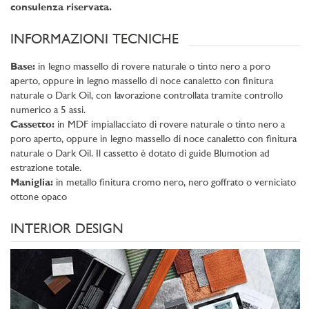
consulenza riservata.
INFORMAZIONI TECNICHE
Base:
in legno massello di rovere naturale o tinto nero a poro
aperto, oppure in legno massello di noce canaletto con finitura
naturale o Dark Oil, con lavorazione controllata tramite controllo
numerico a 5 assi.
Cassetto:
in MDF impiallacciato di rovere naturale o tinto nero a
poro aperto, oppure in legno massello di noce canaletto con finitura
naturale o Dark Oil. Il cassetto è dotato di guide Blumotion ad
estrazione totale.
Maniglia:
in metallo finitura cromo nero, nero goffrato o verniciato
ottone opaco
INTERIOR DESIGN