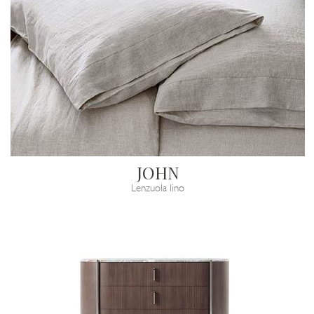
JOHN
Lenzuola lino