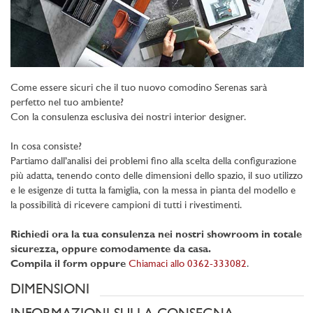
Come essere sicuri che il tuo nuovo comodino Serenas sarà
perfetto nel tuo ambiente?
Con la consulenza esclusiva dei nostri interior designer.
In cosa consiste?
Partiamo dall’analisi dei problemi fino alla scelta della configurazione
più adatta, tenendo conto delle dimensioni dello spazio, il suo utilizzo
e le esigenze di tutta la famiglia, con la messa in pianta del modello e
la possibilità di ricevere campioni di tutti i rivestimenti.
Richiedi ora la tua consulenza nei nostri showroom in totale
sicurezza, oppure comodamente da casa.
Compila il form oppure
Chiamaci allo 0362-333082
.
DIMENSIONI