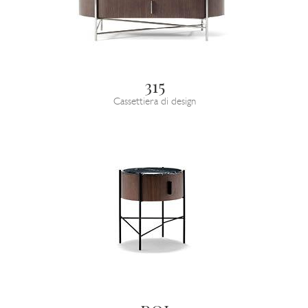
315
Cassettiera di design