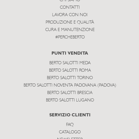
CHI SIAMO
CONTATTI
LAVORA CON NOI
PRODUZIONE E QUALITÀ
CURA E MANUTENZIONE
#PERCHEBERTO
PUNTI VENDITA
BERTO SALOTTI MEDA
BERTO SALOTTI ROMA
BERTO SALOTTI TORINO
BERTO SALOTTI NOVENTA PADOVANA (PADOVA)
BERTO SALOTTI BRESCIA
BERTO SALOTTI LUGANO
SERVIZIO CLIENTI
FAQ
CATALOGO