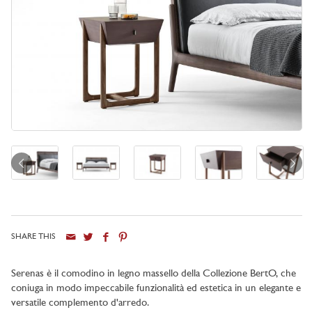
SHARE THIS
Serenas è il comodino in legno massello della Collezione BertO, che
coniuga in modo impeccabile funzionalità ed estetica in un elegante e
versatile complemento d'arredo.