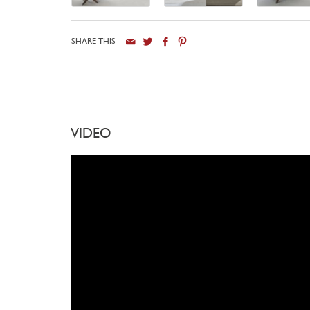
SHARE THIS
VIDEO