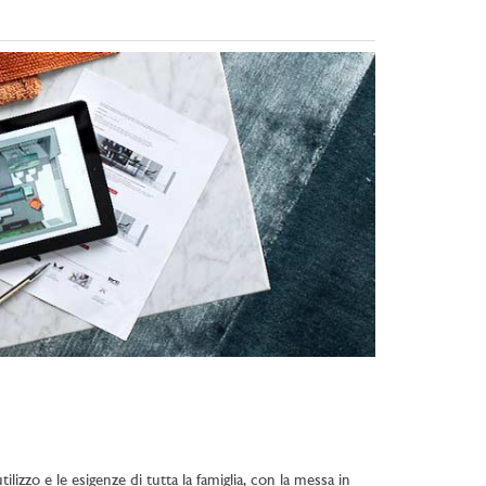
lizzo e le esigenze di tutta la famiglia, con la messa in