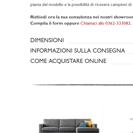
pianta del modello e la possibilità di ricevere campioni di t
Richiedi ora la tua consulenza nei nostri showro
Compila il form oppure
Chiamaci allo 0362-333082
.
DIMENSIONI
INFORMAZIONI SULLA CONSEGNA
COME ACQUISTARE ONLINE