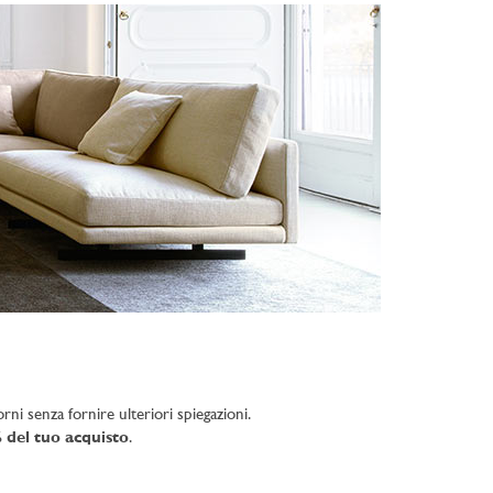
rni senza fornire ulteriori spiegazioni.
 del tuo acquisto
.