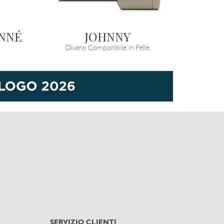
ONNÉ
JOHNNY
Divano Componibile in Pelle
SERVIZIO CLIENTI