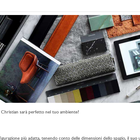
Christian sarà perfetto nel tuo ambiente?
figurazione più adatta, tenendo conto delle dimensioni dello spazio, il suo uti