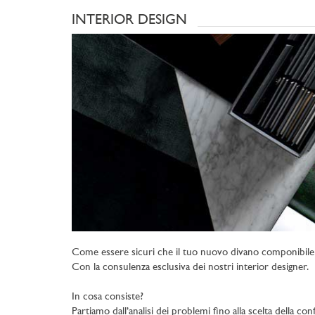
INTERIOR DESIGN
Come essere sicuri che il tuo nuovo divano componibile 
Con la consulenza esclusiva dei nostri interior designer.
In cosa consiste?
Partiamo dall’analisi dei problemi fino alla scelta della con