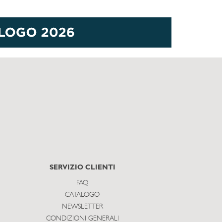
SERVIZIO CLIENTI
FAQ
CATALOGO
NEWSLETTER
CONDIZIONI GENERALI