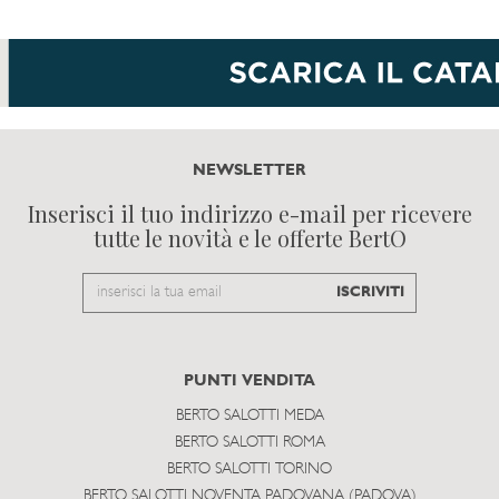
NEWSLETTER
Inserisci il tuo indirizzo e-mail per ricevere
tutte le novità e le offerte BertO
Email
ISCRIVITI
to
subscribe
PUNTI VENDITA
BERTO SALOTTI MEDA
BERTO SALOTTI ROMA
BERTO SALOTTI TORINO
BERTO SALOTTI NOVENTA PADOVANA (PADOVA)