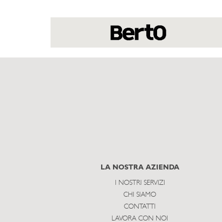
LA NOSTRA AZIENDA
I NOSTRI SERVIZI
CHI SIAMO
CONTATTI
LAVORA CON NOI