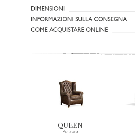
DIMENSIONI
INFORMAZIONI SULLA CONSEGNA
COME ACQUISTARE ONLINE
QUEEN
Poltrona