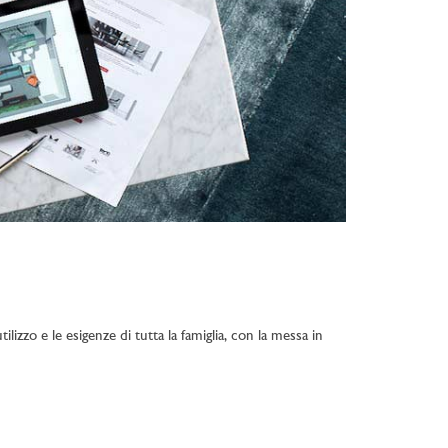
lizzo e le esigenze di tutta la famiglia, con la messa in