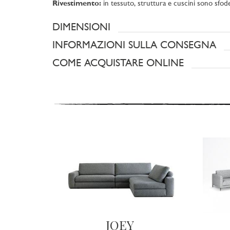
Rivestimento:
in tessuto, struttura e cuscini sono sfode
DIMENSIONI
INFORMAZIONI SULLA CONSEGNA
COME ACQUISTARE ONLINE
JOEY