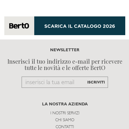
NEWSLETTER
Inserisci il tuo indirizzo e-mail per ricevere
tutte le novità e le offerte BertO
Email
ISCRIVITI
to
subscribe
LA NOSTRA AZIENDA
I NOSTRI SERVIZI
CHI SIAMO
CONTATTI