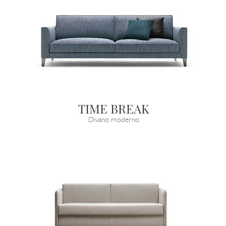
TIME BREAK
Divano moderno