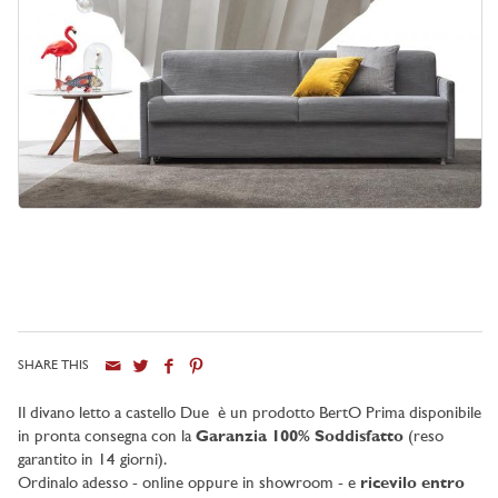
SHARE THIS
Il divano letto a castello Due è un prodotto BertO Prima disponibile
in pronta consegna con la
Garanzia
100% Soddisfatto
(reso
garantito in 14 giorni).
Ordinalo adesso - online oppure in showroom - e
ricevilo entro