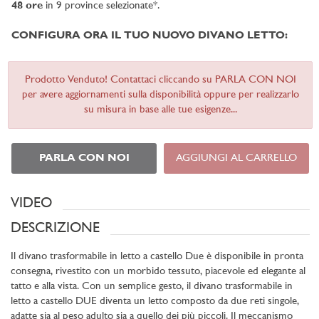
48 ore
in 9 province selezionate*.
CONFIGURA ORA IL TUO NUOVO DIVANO LETTO:
Prodotto Venduto! Contattaci cliccando su PARLA CON NOI
per avere aggiornamenti sulla disponibilità oppure per realizzarlo
su misura in base alle tue esigenze...
PARLA CON NOI
AGGIUNGI AL CARRELLO
VIDEO
DESCRIZIONE
Il divano trasformabile in letto a castello Due è disponibile in pronta
consegna, rivestito con un morbido tessuto, piacevole ed elegante al
tatto e alla vista. Con un semplice gesto, il divano trasformabile in
letto a castello DUE diventa un letto composto da due reti singole,
adatte sia al peso adulto sia a quello dei più piccoli. Il meccanismo