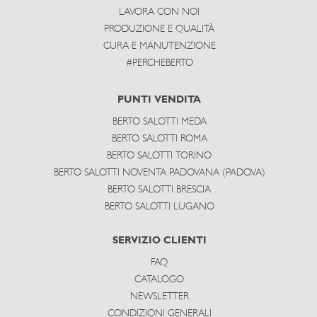
LAVORA CON NOI
PRODUZIONE E QUALITÀ
CURA E MANUTENZIONE
#PERCHEBERTO
PUNTI VENDITA
BERTO SALOTTI MEDA
BERTO SALOTTI ROMA
BERTO SALOTTI TORINO
BERTO SALOTTI NOVENTA PADOVANA (PADOVA)
BERTO SALOTTI BRESCIA
BERTO SALOTTI LUGANO
SERVIZIO CLIENTI
FAQ
CATALOGO
NEWSLETTER
CONDIZIONI GENERALI