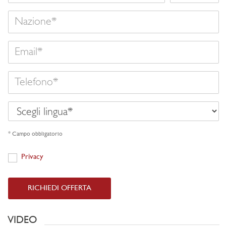
Nazione
Email
Telefono
Scegli
lingua
* Campo obbligatorio
Privacy
Privacy
RICHIEDI OFFERTA
VIDEO