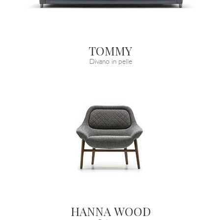
TOMMY
Divano in pelle
HANNA WOOD