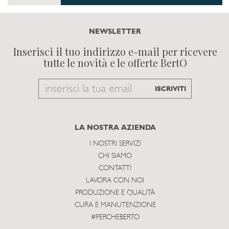
NEWSLETTER
Inserisci il tuo indirizzo e-mail per ricevere
tutte le novità e le offerte BertO
Email
ISCRIVITI
to
subscribe
LA NOSTRA AZIENDA
I NOSTRI SERVIZI
CHI SIAMO
CONTATTI
LAVORA CON NOI
PRODUZIONE E QUALITÀ
CURA E MANUTENZIONE
#PERCHEBERTO