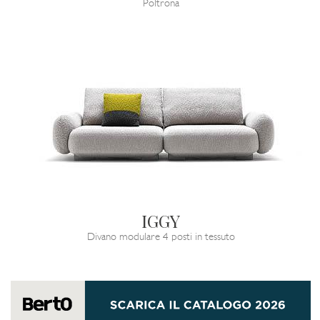
Poltrona
IGGY
Divano modulare 4 posti in tessuto