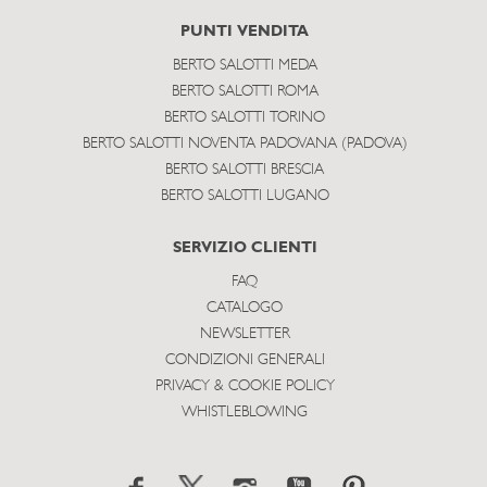
PUNTI VENDITA
BERTO SALOTTI MEDA
BERTO SALOTTI ROMA
BERTO SALOTTI TORINO
BERTO SALOTTI NOVENTA PADOVANA (PADOVA)
BERTO SALOTTI BRESCIA
BERTO SALOTTI LUGANO
SERVIZIO CLIENTI
FAQ
CATALOGO
NEWSLETTER
CONDIZIONI GENERALI
PRIVACY & COOKIE POLICY
WHISTLEBLOWING