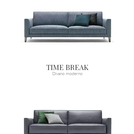
TIME BREAK
Divano moderno