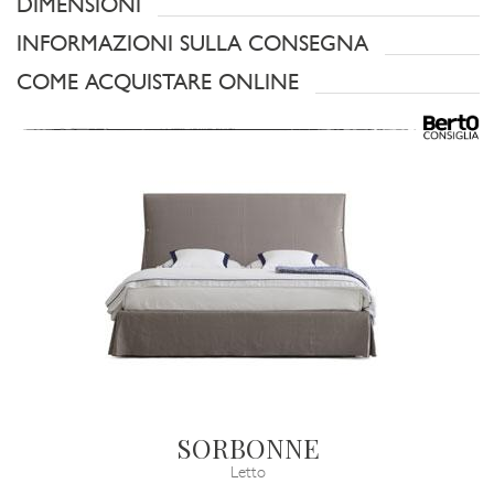
DIMENSIONI
INFORMAZIONI SULLA CONSEGNA
COME ACQUISTARE ONLINE
SORBONNE
Letto