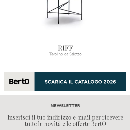
RIFF
Tavolino da Salotto
NEWSLETTER
Inserisci il tuo indirizzo e-mail per ricevere
tutte le novità e le offerte BertO