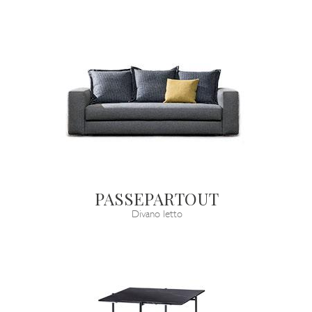
PASSEPARTOUT
Divano letto