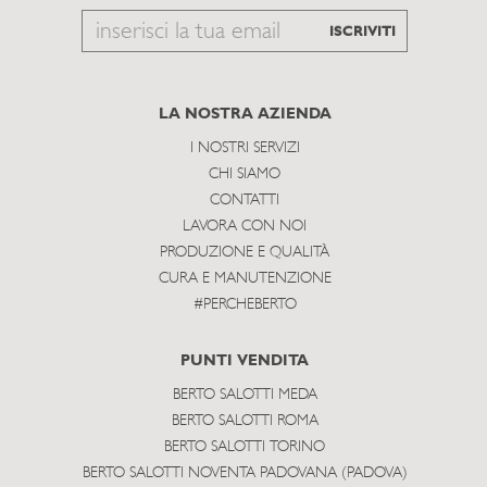
Email
ISCRIVITI
to
subscribe
LA NOSTRA AZIENDA
I NOSTRI SERVIZI
CHI SIAMO
CONTATTI
LAVORA CON NOI
PRODUZIONE E QUALITÀ
CURA E MANUTENZIONE
#PERCHEBERTO
PUNTI VENDITA
BERTO SALOTTI MEDA
BERTO SALOTTI ROMA
BERTO SALOTTI TORINO
BERTO SALOTTI NOVENTA PADOVANA (PADOVA)