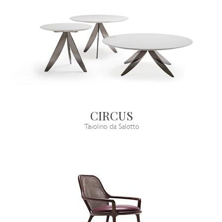
CIRCUS
Tavolino da Salotto