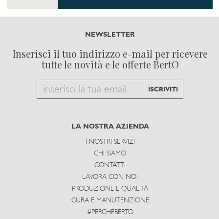
NEWSLETTER
Inserisci il tuo indirizzo e-mail per ricevere
tutte le novità e le offerte BertO
Email
ISCRIVITI
to
subscribe
LA NOSTRA AZIENDA
I NOSTRI SERVIZI
CHI SIAMO
CONTATTI
LAVORA CON NOI
PRODUZIONE E QUALITÀ
CURA E MANUTENZIONE
#PERCHEBERTO