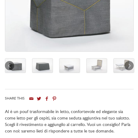
SHARE THIS
Al è un pouf trasformabile in letto, confortevole ed elegante sia
come letto per gli ospiti, sia come seduta aggiuntiva nel tuo salotto.
Scegli il rivestimento e aggiungilo al carrello. Vuoi un consiglio? Parla
con noi: saremo lieti di rispondere a tutte le tue domande.