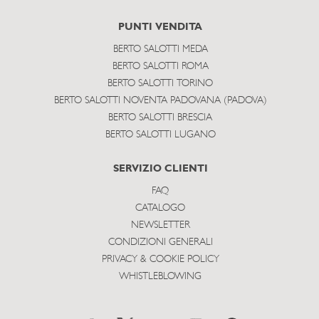
PUNTI VENDITA
BERTO SALOTTI MEDA
BERTO SALOTTI ROMA
BERTO SALOTTI TORINO
BERTO SALOTTI NOVENTA PADOVANA (PADOVA)
BERTO SALOTTI BRESCIA
BERTO SALOTTI LUGANO
SERVIZIO CLIENTI
FAQ
CATALOGO
NEWSLETTER
CONDIZIONI GENERALI
PRIVACY & COOKIE POLICY
WHISTLEBLOWING