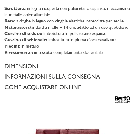
Struttura:
in legno ricoperta con poliuretano espanso; meccanismo
in metallo color alluminio
Rete:
a doghe in legno con cinghie elastiche intrecciate per sedile
Materasso:
standard a molle H.14 cm, adatto ad un uso quotidiano
Cuscino di seduta:
imbottitura in poliuretano espanso
Cuscino di schienale:
imbottitura in piuma d'oca canalizzata
Piedini:
in metallo
Rivestimento:
in tessuto completamente sfoderabile
DIMENSIONI
INFORMAZIONI SULLA CONSEGNA
COME ACQUISTARE ONLINE