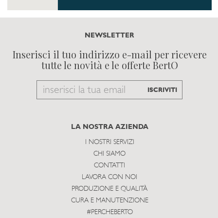
NEWSLETTER
Inserisci il tuo indirizzo e-mail per ricevere
tutte le novità e le offerte BertO
Email
ISCRIVITI
to
subscribe
LA NOSTRA AZIENDA
I NOSTRI SERVIZI
CHI SIAMO
CONTATTI
LAVORA CON NOI
PRODUZIONE E QUALITÀ
CURA E MANUTENZIONE
#PERCHEBERTO