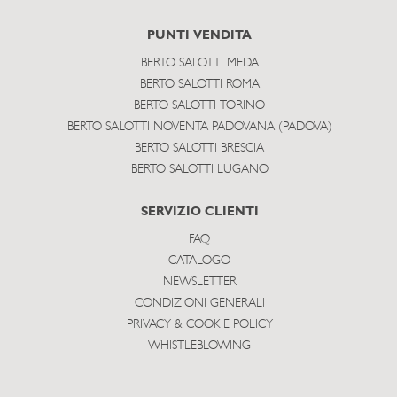
PUNTI VENDITA
BERTO SALOTTI MEDA
BERTO SALOTTI ROMA
BERTO SALOTTI TORINO
BERTO SALOTTI NOVENTA PADOVANA (PADOVA)
BERTO SALOTTI BRESCIA
BERTO SALOTTI LUGANO
SERVIZIO CLIENTI
FAQ
CATALOGO
NEWSLETTER
CONDIZIONI GENERALI
PRIVACY & COOKIE POLICY
WHISTLEBLOWING