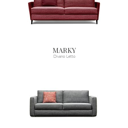
MARKY
Divano Letto