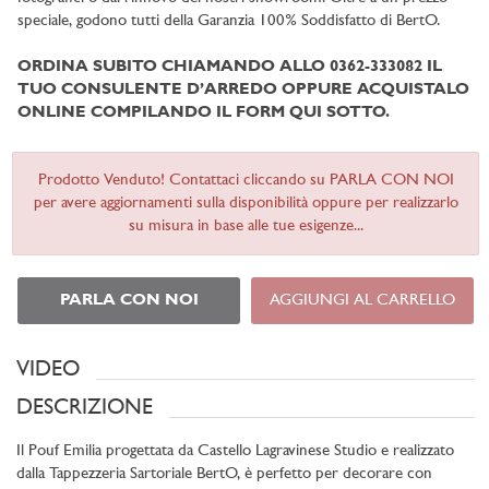
speciale, godono tutti della Garanzia 100% Soddisfatto di BertO.
ORDINA SUBITO CHIAMANDO ALLO 0362-333082 IL
TUO CONSULENTE D’ARREDO OPPURE ACQUISTALO
ONLINE COMPILANDO IL FORM QUI SOTTO.
Prodotto Venduto! Contattaci cliccando su PARLA CON NOI
per avere aggiornamenti sulla disponibilità oppure per realizzarlo
su misura in base alle tue esigenze...
PARLA CON NOI
AGGIUNGI AL CARRELLO
VIDEO
DESCRIZIONE
Il Pouf Emilia progettata da Castello Lagravinese Studio e realizzato
dalla Tappezzeria Sartoriale BertO, è perfetto per decorare con