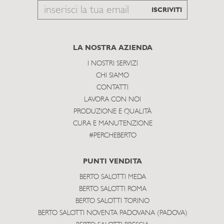
Email
ISCRIVITI
to
subscribe
LA NOSTRA AZIENDA
I NOSTRI SERVIZI
CHI SIAMO
CONTATTI
LAVORA CON NOI
PRODUZIONE E QUALITÀ
CURA E MANUTENZIONE
#PERCHEBERTO
PUNTI VENDITA
BERTO SALOTTI MEDA
BERTO SALOTTI ROMA
BERTO SALOTTI TORINO
BERTO SALOTTI NOVENTA PADOVANA (PADOVA)