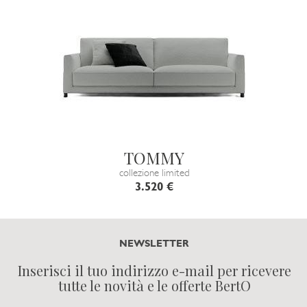
TOMMY
collezione limited
3.520 €
NEWSLETTER
Inserisci il tuo indirizzo e-mail per ricevere
tutte le novità e le offerte BertO