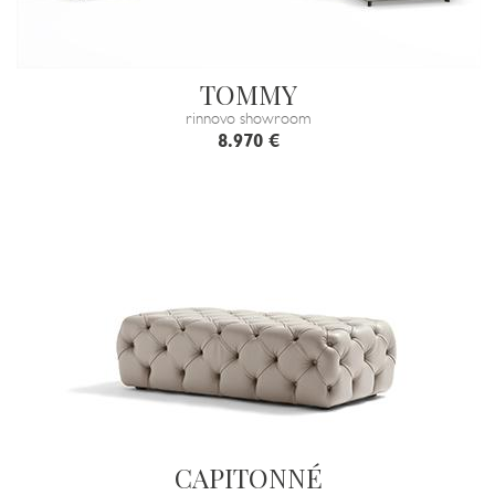
TOMMY
rinnovo showroom
8.970 €
CAPITONNÉ