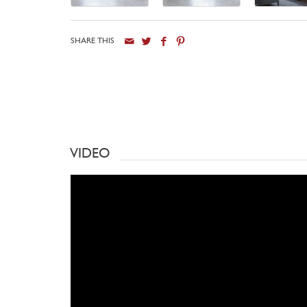
SHARE THIS
VIDEO