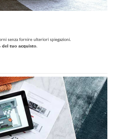
rni senza fornire ulteriori spiegazioni.
 del tuo acquisto
.