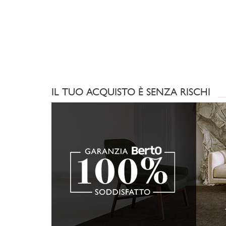
IL TUO ACQUISTO È SENZA RISCHI