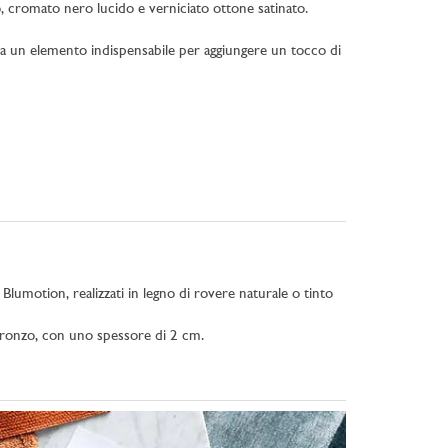
o, cromato nero lucido e verniciato ottone satinato.
ola un elemento indispensabile per aggiungere un tocco di
 Blumotion, realizzati in legno di rovere naturale o tinto
ronzo, con uno spessore di 2 cm.