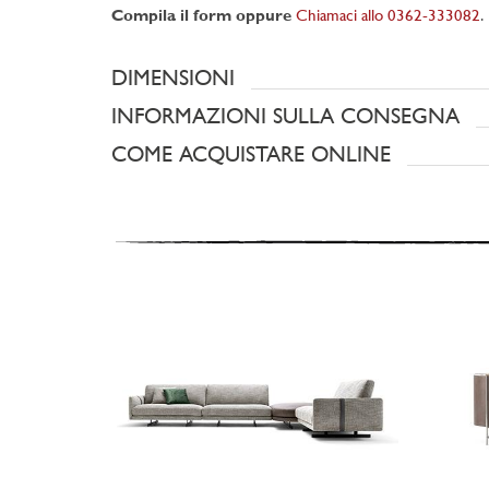
Compila il form oppure
Chiamaci allo 0362-333082
.
DIMENSIONI
INFORMAZIONI SULLA CONSEGNA
COME ACQUISTARE ONLINE