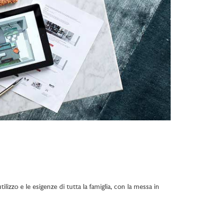
lizzo e le esigenze di tutta la famiglia, con la messa in