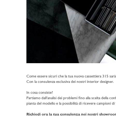
Come essere sicuri che la tua nuova cassettiera 315 sarà
Con la consulenza esclusiva dei nostri interior designer.
In cosa consiste?
Partiamo dall’analisi dei problemi fino alla scelta della con
pianta del modello e la possibilità di ricevere campioni di t
Richiedi ora la tua consulenza nei nostri showro