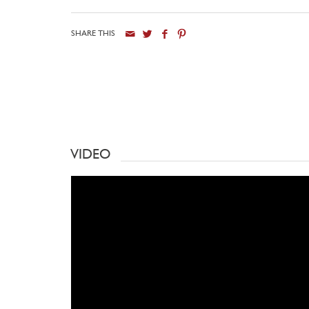
SHARE THIS
VIDEO