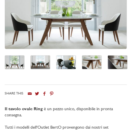
SHARE THIS
Il tavolo ovale Ring
è un pezzo unico, disponibile in pronta
consegna.
Tutti i modelli dell'Outlet BertO provengono dai nostri set