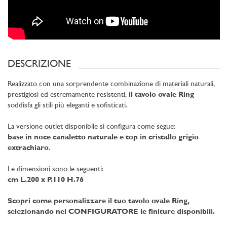
DESCRIZIONE
Realizzato con una sorprendente combinazione di materiali naturali,
prestigiosi ed estremamente resistenti,
il tavolo ovale Ring
soddisfa gli stili più eleganti e sofisticati.
La versione outlet disponibile si configura come segue:
base in noce canaletto naturale e top in cristallo grigio
extrachiaro
.
Le dimensioni sono le seguenti:
cm L.200 x P.110 H.76
Scopri come personalizzare il tuo tavolo ovale Ring,
selezionando nel CONFIGURATORE le finiture disponibili.