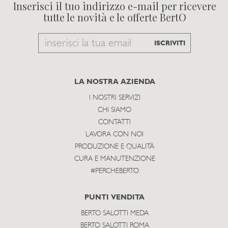
Inserisci il tuo indirizzo e-mail per ricevere
tutte le novità e le offerte BertO
Email
ISCRIVITI
to
subscribe
LA NOSTRA AZIENDA
I NOSTRI SERVIZI
CHI SIAMO
CONTATTI
LAVORA CON NOI
PRODUZIONE E QUALITÀ
CURA E MANUTENZIONE
#PERCHEBERTO
PUNTI VENDITA
BERTO SALOTTI MEDA
BERTO SALOTTI ROMA