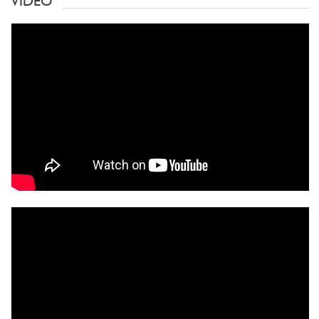
VIDEO