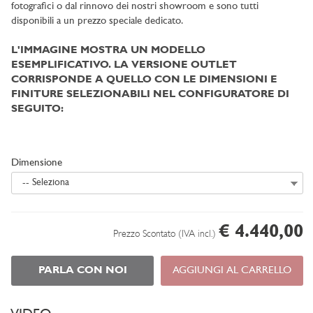
fotografici o dal rinnovo dei nostri showroom e sono tutti
disponibili a un prezzo speciale dedicato.
L'IMMAGINE MOSTRA UN MODELLO
ESEMPLIFICATIVO. LA VERSIONE OUTLET
CORRISPONDE A QUELLO CON LE DIMENSIONI E
FINITURE SELEZIONABILI NEL CONFIGURATORE DI
SEGUITO:
Dimensione
-- Seleziona
€ 4.440,00
Prezzo Scontato (IVA incl.)
PARLA CON NOI
AGGIUNGI AL CARRELLO