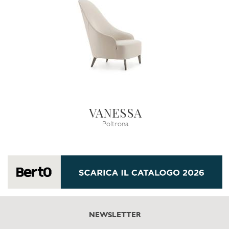
VANESSA
Poltrona
NEWSLETTER