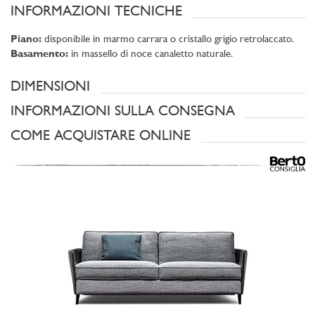
INFORMAZIONI TECNICHE
Piano:
disponibile in marmo carrara o cristallo grigio retrolaccato.
Basamento:
in massello di noce canaletto naturale.
DIMENSIONI
INFORMAZIONI SULLA CONSEGNA
COME ACQUISTARE ONLINE