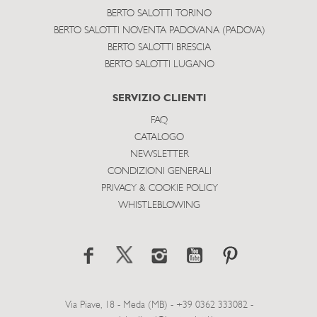
BERTO SALOTTI TORINO
BERTO SALOTTI NOVENTA PADOVANA (PADOVA)
BERTO SALOTTI BRESCIA
BERTO SALOTTI LUGANO
SERVIZIO CLIENTI
FAQ
CATALOGO
NEWSLETTER
CONDIZIONI GENERALI
PRIVACY & COOKIE POLICY
WHISTLEBLOWING
Via Piave, 18 - Meda (MB) - +39 0362 333082 -