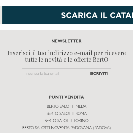
NEWSLETTER
Inserisci il tuo indirizzo e-mail per ricevere
tutte le novità e le offerte BertO
Email
ISCRIVITI
to
subscribe
PUNTI VENDITA
BERTO SALOTTI MEDA
BERTO SALOTTI ROMA
BERTO SALOTTI TORINO
BERTO SALOTTI NOVENTA PADOVANA (PADOVA)