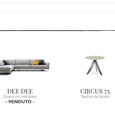
DEE DEE
CIRCUS 75
Divano con meridiana
Tavolino da Salotto
- VENDUTO -