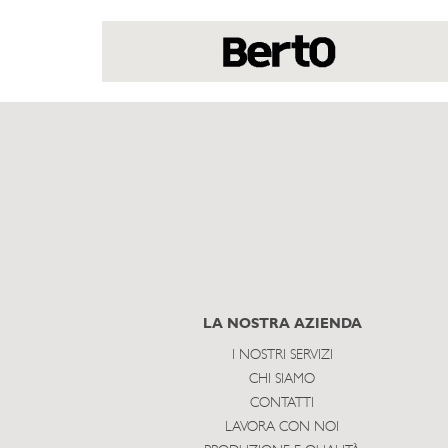
LA NOSTRA AZIENDA
I NOSTRI SERVIZI
CHI SIAMO
CONTATTI
LAVORA CON NOI