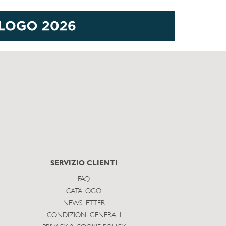
SERVIZIO CLIENTI
FAQ
CATALOGO
NEWSLETTER
CONDIZIONI GENERALI