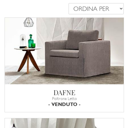
DAFNE
Poltrona Letto
- VENDUTO -