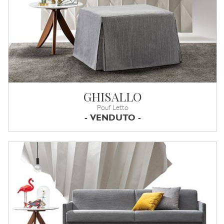
GHISALLO
Pouf Letto
- VENDUTO -