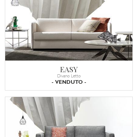
EASY
Divano Letto
- VENDUTO -