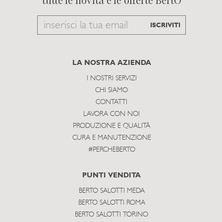
Email
ISCRIVITI
to
subscribe
LA NOSTRA AZIENDA
I NOSTRI SERVIZI
CHI SIAMO
CONTATTI
LAVORA CON NOI
PRODUZIONE E QUALITÀ
CURA E MANUTENZIONE
#PERCHEBERTO
PUNTI VENDITA
BERTO SALOTTI MEDA
BERTO SALOTTI ROMA
BERTO SALOTTI TORINO