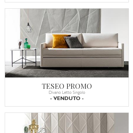
TESEO PROMO
Divano Letto Singolo
- VENDUTO -