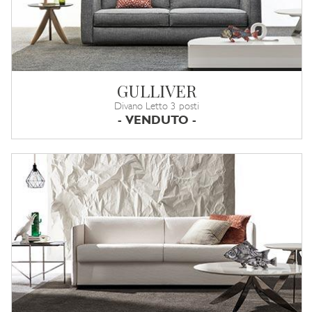
GULLIVER
Divano Letto 3 posti
- VENDUTO -