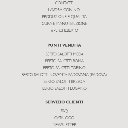
CONTATTI
LAVORA CON NOI
PRODUZIONE E QUALITÀ
CURA E MANUTENZIONE
#PERCHEBERTO
PUNTI VENDITA
BERTO SALOTTI MEDA
BERTO SALOTTI ROMA
BERTO SALOTTI TORINO
BERTO SALOTTI NOVENTA PADOVANA (PADOVA)
BERTO SALOTTI BRESCIA
BERTO SALOTTI LUGANO
SERVIZIO CLIENTI
FAQ
CATALOGO
NEWSLETTER