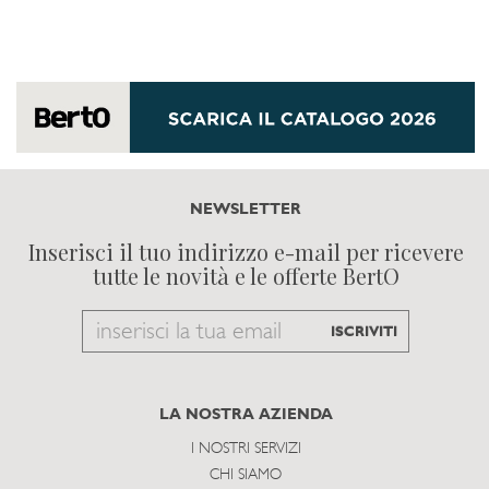
NEWSLETTER
Inserisci il tuo indirizzo e-mail per ricevere
tutte le novità e le offerte BertO
Email
ISCRIVITI
to
subscribe
LA NOSTRA AZIENDA
I NOSTRI SERVIZI
CHI SIAMO