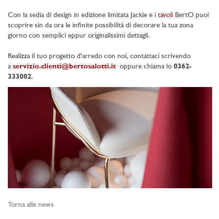
Con la sedia di design in edizione limitata Jackie e i
tavoli
BertO puoi
scoprire sin da ora le infinite possibilità di decorare la tua zona
giorno con semplici eppur originalissimi dettagli.
Realizza il tuo progetto d'arredo con noi, contattaci scrivendo
a
servizio.clienti@bertosalotti.it
oppure chiama lo
0362-
333082
.
Torna alle news