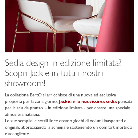
Sedia design in edizione limitata?
Scopri Jackie in tutti i nostri
showroom!
La collezione BertO si arricchisce di una nuova ed esclusiva
proposta per la zona giorno:
Jackie è la nuovissima sedia
pensata
per la sala da pranzo - in edizione limitata - per creare una speciale
atmosfera natalizia.
Le sue semplici e sottili linee creano giochi di volumi inaspettati e
originali, abbracciando la schiena e sostenendo un comfort morbido
e accogliente.