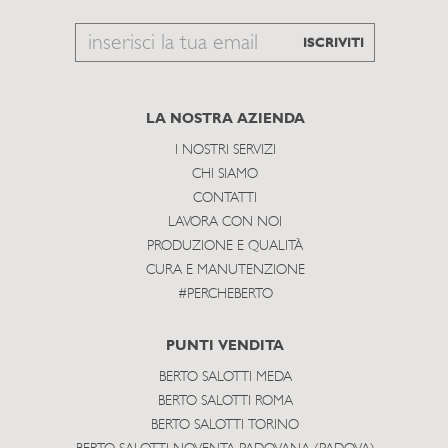
Email
ISCRIVITI
to
subscribe
LA NOSTRA AZIENDA
I NOSTRI SERVIZI
CHI SIAMO
CONTATTI
LAVORA CON NOI
PRODUZIONE E QUALITÀ
CURA E MANUTENZIONE
#PERCHEBERTO
PUNTI VENDITA
BERTO SALOTTI MEDA
BERTO SALOTTI ROMA
BERTO SALOTTI TORINO