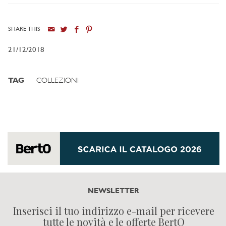
SHARE THIS
21/12/2018
TAG
COLLEZIONI
NEWSLETTER
Inserisci il tuo indirizzo e-mail per ricevere
tutte le novità e le offerte BertO