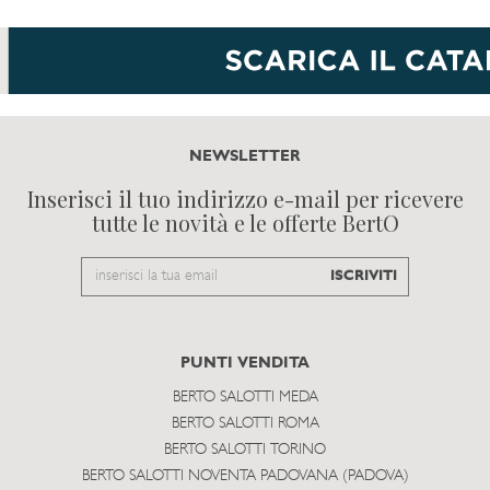
NEWSLETTER
Inserisci il tuo indirizzo e-mail per ricevere
tutte le novità e le offerte BertO
Email
ISCRIVITI
to
subscribe
PUNTI VENDITA
BERTO SALOTTI MEDA
BERTO SALOTTI ROMA
BERTO SALOTTI TORINO
BERTO SALOTTI NOVENTA PADOVANA (PADOVA)