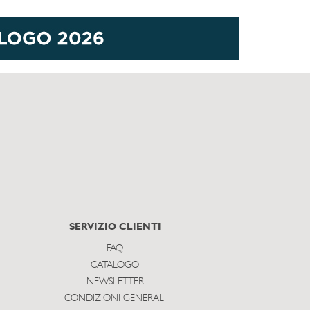
SERVIZIO CLIENTI
FAQ
CATALOGO
NEWSLETTER
CONDIZIONI GENERALI