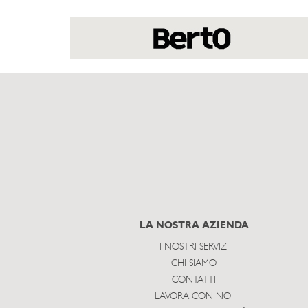
LA NOSTRA AZIENDA
I NOSTRI SERVIZI
CHI SIAMO
CONTATTI
LAVORA CON NOI