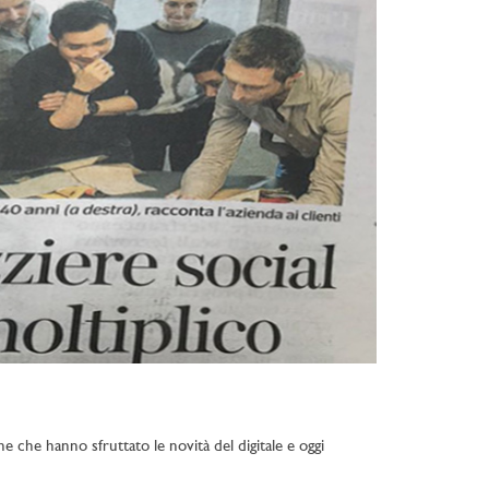
ne che hanno sfruttato le novità del digitale e oggi