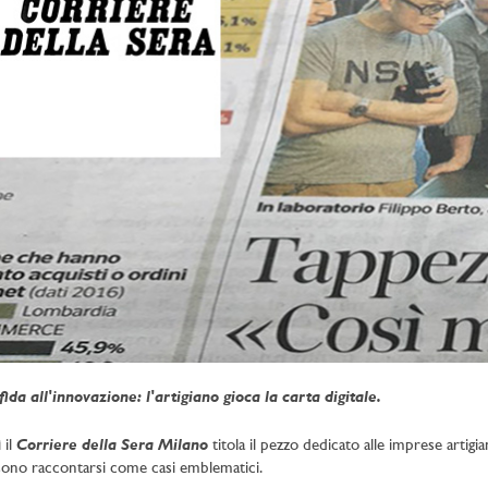
fida all'innovazione: l'artigiano gioca la carta digitale.
Corriere della Sera Milano
 il
titola il pezzo dedicato alle imprese artigia
ono raccontarsi come casi emblematici.