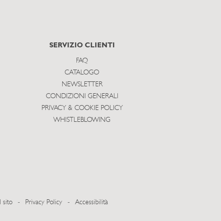
SERVIZIO CLIENTI
FAQ
CATALOGO
NEWSLETTER
CONDIZIONI GENERALI
PRIVACY & COOKIE POLICY
WHISTLEBLOWING
 sito
-
Privacy Policy
-
Accessibilità