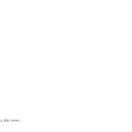
a alle news