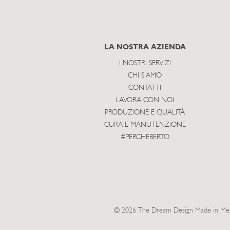
LA NOSTRA AZIENDA
I NOSTRI SERVIZI
CHI SIAMO
CONTATTI
LAVORA CON NOI
PRODUZIONE E QUALITÀ
CURA E MANUTENZIONE
#PERCHEBERTO
© 2026 The Dream Design Made in Meda 