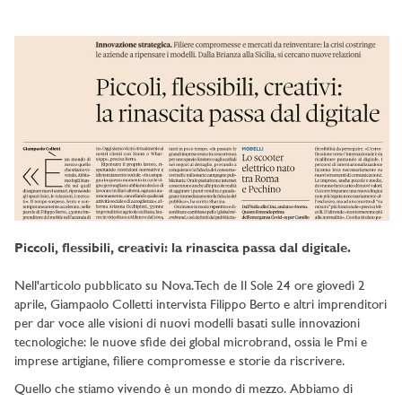
Piccoli, flessibili, creativi: la rinascita passa dal digitale.
Nell'articolo pubblicato su Nova.Tech de Il Sole 24 ore giovedì 2
aprile, Giampaolo Colletti intervista Filippo Berto e altri imprenditori
per dar voce alle visioni di nuovi modelli basati sulle innovazioni
tecnologiche: le nuove sfide dei global microbrand, ossia le Pmi e
imprese artigiane, filiere compromesse e storie da riscrivere.
Quello che stiamo vivendo è un mondo di mezzo. Abbiamo di