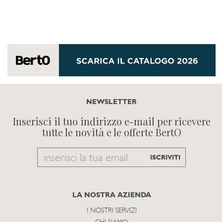
NEWSLETTER
Inserisci il tuo indirizzo e-mail per ricevere
tutte le novità e le offerte BertO
Email
ISCRIVITI
to
subscribe
LA NOSTRA AZIENDA
I NOSTRI SERVIZI