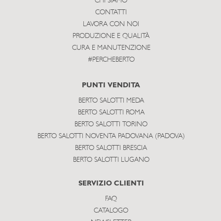
CHI SIAMO
CONTATTI
LAVORA CON NOI
PRODUZIONE E QUALITÀ
CURA E MANUTENZIONE
#PERCHEBERTO
PUNTI VENDITA
BERTO SALOTTI MEDA
BERTO SALOTTI ROMA
BERTO SALOTTI TORINO
BERTO SALOTTI NOVENTA PADOVANA (PADOVA)
BERTO SALOTTI BRESCIA
BERTO SALOTTI LUGANO
SERVIZIO CLIENTI
FAQ
CATALOGO