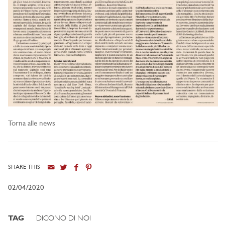
Torna alle news
SHARE THIS
02/04/2020
TAG
DICONO DI NOI