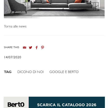
Torna alle news
SHARE THIS
14/07/2020
TAG
DICONO DI NOI
GOOGLE E BERTO