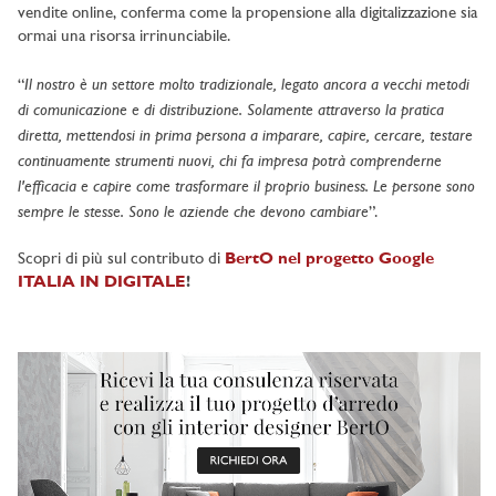
vendite online, conferma come la propensione alla digitalizzazione sia
ormai una risorsa irrinunciabile.
Il nostro è un settore molto tradizionale, legato ancora a vecchi metodi
“
di comunicazione e di distribuzione. Solamente attraverso la pratica
diretta, mettendosi in prima persona a imparare, capire, cercare, testare
continuamente strumenti nuovi, chi fa impresa potrà comprenderne
l'efficacia e capire come trasformare il proprio business. Le persone sono
sempre le stesse. Sono le aziende che devono cambiare
”.
Scopri di più sul contributo di
BertO nel progetto Google
ITALIA IN DIGITALE
!