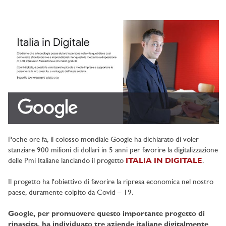
Poche ore fa, il colosso mondiale Google ha dichiarato di voler
stanziare 900 milioni di dollari in 5 anni per favorire la digitalizzazione
delle Pmi Italiane lanciando il progetto
ITALIA IN DIGITALE
.
Il progetto ha l'obiettivo di favorire la ripresa economica nel nostro
paese, duramente colpito da Covid – 19.
Google, per promuovere questo importante progetto di
rinascita, ha individuato tre aziende italiane digitalmente