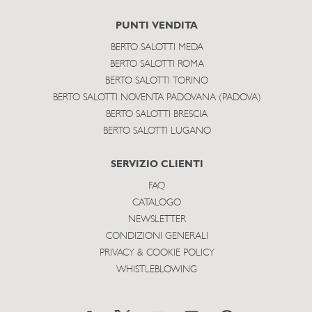
PUNTI VENDITA
BERTO SALOTTI MEDA
BERTO SALOTTI ROMA
BERTO SALOTTI TORINO
BERTO SALOTTI NOVENTA PADOVANA (PADOVA)
BERTO SALOTTI BRESCIA
BERTO SALOTTI LUGANO
SERVIZIO CLIENTI
FAQ
CATALOGO
NEWSLETTER
CONDIZIONI GENERALI
PRIVACY & COOKIE POLICY
WHISTLEBLOWING