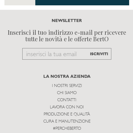
NEWSLETTER
Inserisci il tuo indirizzo e-mail per ricevere
tutte le novità e le offerte BertO
Email
ISCRIVITI
to
subscribe
LA NOSTRA AZIENDA
I NOSTRI SERVIZI
CHI SIAMO
CONTATTI
LAVORA CON NOI
PRODUZIONE E QUALITÀ
CURA E MANUTENZIONE
#PERCHEBERTO