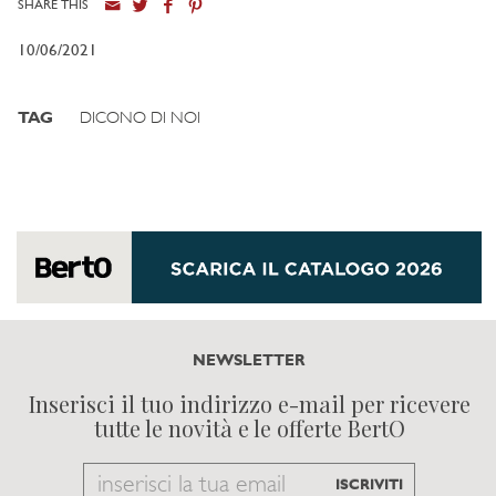
SHARE THIS
10/06/2021
TAG
DICONO DI NOI
NEWSLETTER
Inserisci il tuo indirizzo e-mail per ricevere
tutte le novità e le offerte BertO
Email
ISCRIVITI