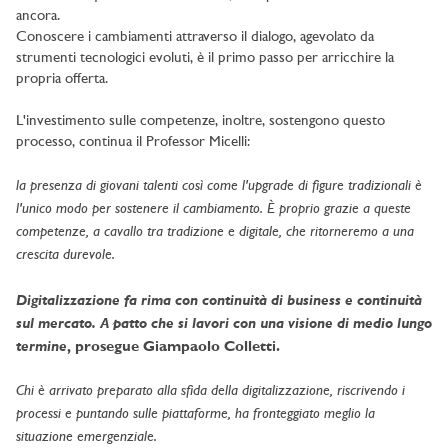
ancora.
Conoscere i cambiamenti attraverso il dialogo, agevolato da
strumenti tecnologici evoluti, è il primo passo per arricchire la
propria offerta.
L'investimento sulle competenze, inoltre, sostengono questo
processo, continua il Professor Micelli:
la presenza di giovani talenti così come l'upgrade di figure tradizionali è
l'unico modo per sostenere il cambiamento. È proprio grazie a queste
competenze, a cavallo tra tradizione e digitale, che ritorneremo a una
crescita durevole.
Digitalizzazione fa rima con continuità di business e continuità
sul mercato. A patto che si lavori con una visione di medio lungo
termine
, prosegue Giampaolo Colletti.
Chi è arrivato preparato alla sfida della digitalizzazione, riscrivendo i
processi e puntando sulle piattaforme, ha fronteggiato meglio la
situazione emergenziale.