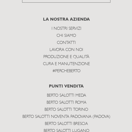
to
subscribe
LA NOSTRA AZIENDA
I NOSTRI SERVIZI
CHI SIAMO
CONTATTI
LAVORA CON NOI
PRODUZIONE E QUALITÀ
CURA E MANUTENZIONE
#PERCHEBERTO
PUNTI VENDITA
BERTO SALOTTI MEDA
BERTO SALOTTI ROMA
BERTO SALOTTI TORINO
BERTO SALOTTI NOVENTA PADOVANA (PADOVA)
BERTO SALOTTI BRESCIA
BERTO SALOTTI LUGANO