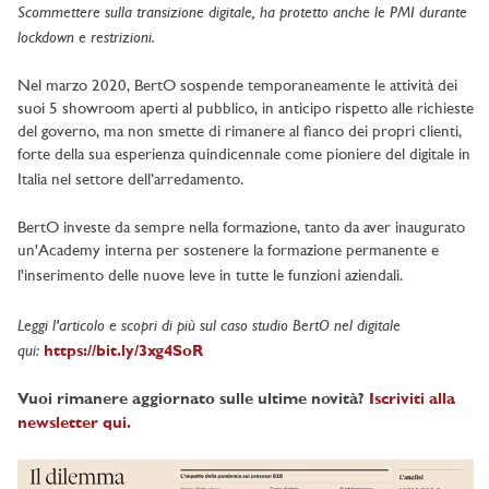
Scommettere sulla transizione digitale, ha protetto anche le PMI durante
lockdown e restrizioni.
Nel marzo 2020, BertO sospende temporaneamente le attività dei
suoi 5 showroom aperti al pubblico, in anticipo rispetto alle richieste
del governo, ma non smette di rimanere al fianco dei propri clienti,
forte della sua esperienza quindicennale come pioniere del digitale in
Italia nel settore dell’arredamento.
BertO investe da sempre nella formazione, tanto da aver inaugurato
un'Academy interna per sostenere la formazione permanente e
l'inserimento delle nuove leve in tutte le funzioni aziendali.
Leggi l'articolo e scopri di più sul caso studio BertO nel digitale
qui:
https://bit.ly/3xg4SoR
Vuoi rimanere aggiornato sulle ultime novità?
Iscriviti alla
newsletter qui.