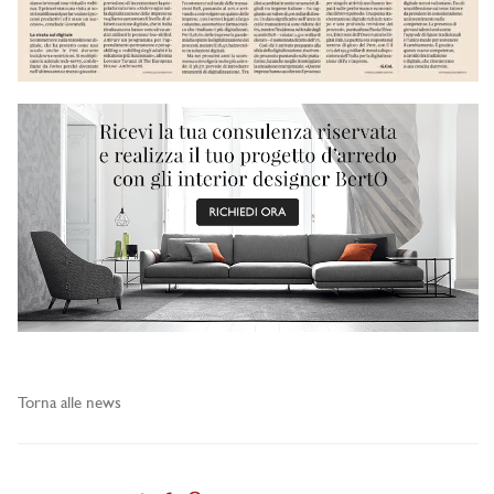
Torna alle news