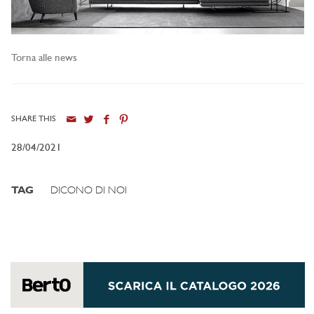
Torna alle news
SHARE THIS
28/04/2021
TAG
DICONO DI NOI