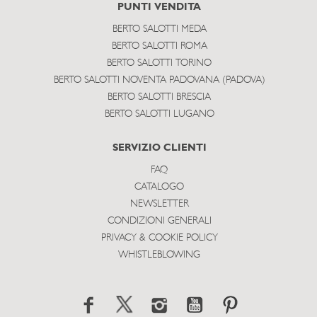
PUNTI VENDITA
BERTO SALOTTI MEDA
BERTO SALOTTI ROMA
BERTO SALOTTI TORINO
BERTO SALOTTI NOVENTA PADOVANA (PADOVA)
BERTO SALOTTI BRESCIA
BERTO SALOTTI LUGANO
SERVIZIO CLIENTI
FAQ
CATALOGO
NEWSLETTER
CONDIZIONI GENERALI
PRIVACY & COOKIE POLICY
WHISTLEBLOWING