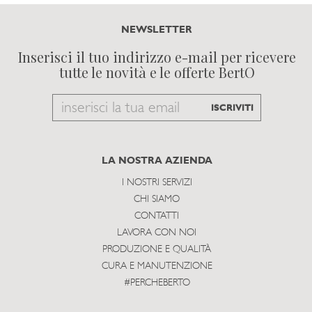
NEWSLETTER
Inserisci il tuo indirizzo e-mail per ricevere
tutte le novità e le offerte BertO
Email
ISCRIVITI
to
subscribe
LA NOSTRA AZIENDA
I NOSTRI SERVIZI
CHI SIAMO
CONTATTI
LAVORA CON NOI
PRODUZIONE E QUALITÀ
CURA E MANUTENZIONE
#PERCHEBERTO