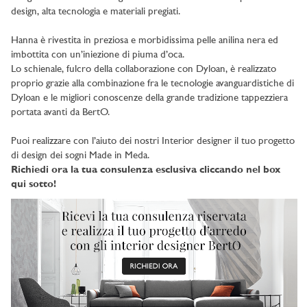
design, alta tecnologia e materiali pregiati.
Hanna è rivestita in preziosa e morbidissima pelle anilina nera ed
imbottita con un’iniezione di piuma d’oca.
Lo schienale, fulcro della collaborazione con Dyloan, è realizzato
proprio grazie alla combinazione fra le tecnologie avanguardistiche di
Dyloan e le migliori conoscenze della grande tradizione tappezziera
portata avanti da BertO.
Puoi realizzare con l’aiuto dei nostri Interior designer il tuo progetto
di design dei sogni Made in Meda.
Richiedi ora la tua consulenza esclusiva cliccando nel box
qui sotto!