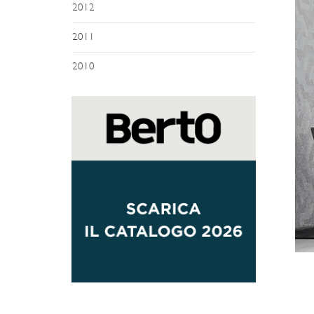
2012
2011
2010