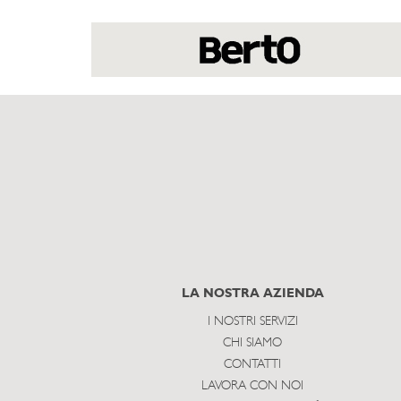
LA NOSTRA AZIENDA
I NOSTRI SERVIZI
CHI SIAMO
CONTATTI
LAVORA CON NOI