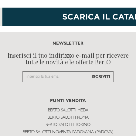
NEWSLETTER
Inserisci il tuo indirizzo e-mail per ricevere
tutte le novità e le offerte BertO
Email
ISCRIVITI
to
subscribe
PUNTI VENDITA
BERTO SALOTTI MEDA
BERTO SALOTTI ROMA
BERTO SALOTTI TORINO
BERTO SALOTTI NOVENTA PADOVANA (PADOVA)