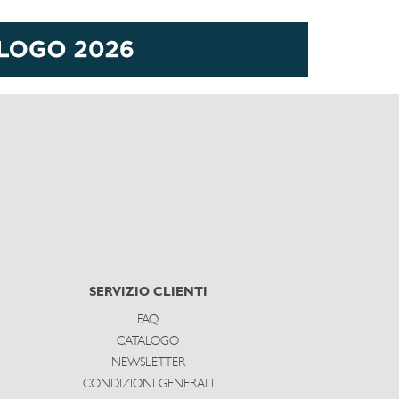
SERVIZIO CLIENTI
FAQ
CATALOGO
NEWSLETTER
CONDIZIONI GENERALI