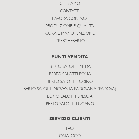
CHI SIAMO
CONTATTI
LAVORA CON NOI
PRODUZIONE E QUALITÀ
CURA E MANUTENZIONE
#PERCHEBERTO
PUNTI VENDITA
BERTO SALOTTI MEDA
BERTO SALOTTI ROMA
BERTO SALOTTI TORINO
BERTO SALOTTI NOVENTA PADOVANA (PADOVA)
BERTO SALOTTI BRESCIA
BERTO SALOTTI LUGANO
SERVIZIO CLIENTI
FAQ
CATALOGO