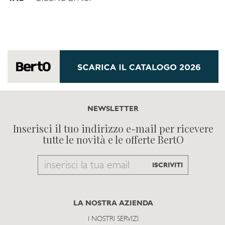
NEWSLETTER
Inserisci il tuo indirizzo e-mail per ricevere
tutte le novità e le offerte BertO
Email
ISCRIVITI
to
subscribe
LA NOSTRA AZIENDA
I NOSTRI SERVIZI