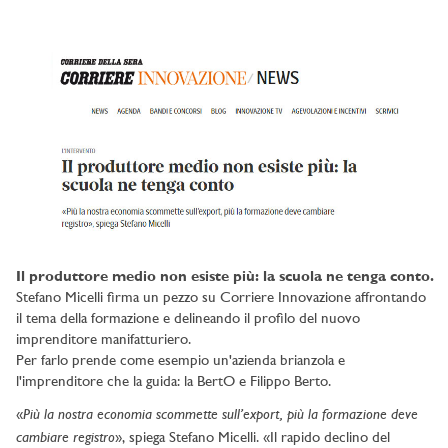
Il produttore medio non esiste più: la scuola ne tenga conto.
Stefano Micelli firma un pezzo su Corriere Innovazione affrontando
il tema della formazione e delineando il profilo del nuovo
imprenditore manifatturiero.
Per farlo prende come esempio un'azienda brianzola e
l'imprenditore che la guida: la BertO e Filippo Berto.
Più la nostra economia scommette sull’export, più la formazione deve
«
cambiare registro
», spiega Stefano Micelli. «Il rapido declino del