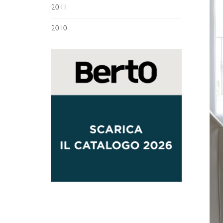
2011
2010