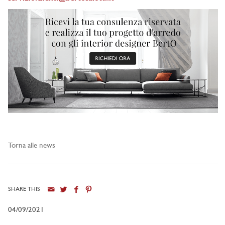
Torna alle news
SHARE THIS
04/09/2021