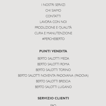
I NOSTRI SERVIZI
CHI SIAMO
CONTATTI
LAVORA CON NOI
PRODUZIONE E QUALITÀ
CURA E MANUTENZIONE
#PERCHEBERTO
PUNTI VENDITA
BERTO SALOTTI MEDA
BERTO SALOTTI ROMA
BERTO SALOTTI TORINO
BERTO SALOTTI NOVENTA PADOVANA (PADOVA)
BERTO SALOTTI BRESCIA
BERTO SALOTTI LUGANO
SERVIZIO CLIENTI
FAQ