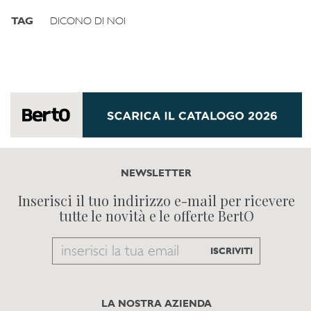
TAG
DICONO DI NOI
NEWSLETTER
Inserisci il tuo indirizzo e-mail per ricevere
tutte le novità e le offerte BertO
Email
ISCRIVITI
to
subscribe
LA NOSTRA AZIENDA