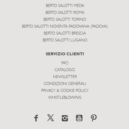
BERTO SALOTTI MEDA
BERTO SALOTTI ROMA
BERTO SALOTTI TORINO
BERTO SALOTTI NOVENTA PADOVANA (PADOVA)
BERTO SALOTTI BRESCIA
BERTO SALOTTI LUGANO
SERVIZIO CLIENTI
FAQ
CATALOGO
NEWSLETTER
CONDIZIONI GENERALI
PRIVACY & COOKIE POLICY
WHISTLEBLOWING