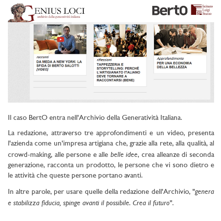
Il caso BertO entra nell'Archivio della Generatività Italiana.
La redazione, attraverso tre approfondimenti e un video, presenta
l'azienda come un'impresa artigiana che, grazie alla rete, alla qualità, al
belle idee
crowd-making, alle persone e alle
, crea alleanze di seconda
generazione, racconta un prodotto, le persone che vi sono dietro e
le attività che queste persone portano avanti.
genera
In altre parole, per usare quelle della redazione dell'Archivio, "
e stabilizza fiducia, spinge avanti il possibile. Crea il futuro
".