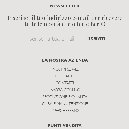
NEWSLETTER
Inserisci il tuo indirizzo e-mail per ricevere
tutte le novità e le offerte BertO
Email
ISCRIVITI
to
subscribe
LA NOSTRA AZIENDA
I NOSTRI SERVIZI
CHI SIAMO
CONTATTI
LAVORA CON NOI
PRODUZIONE E QUALITÀ
CURA E MANUTENZIONE
#PERCHEBERTO
PUNTI VENDITA