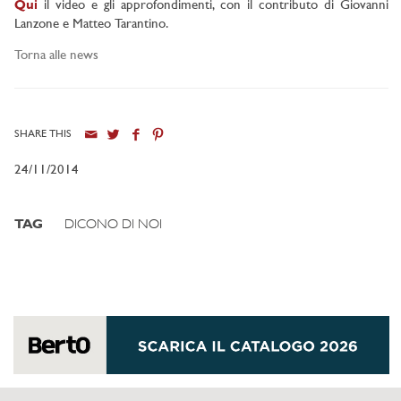
Qui
il video e gli approfondimenti, con il contributo di Giovanni
Lanzone e Matteo Tarantino.
Torna alle news
SHARE THIS
24/11/2014
TAG
DICONO DI NOI