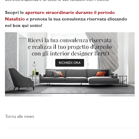
Scopri le
aperture straordinarie durante il periodo
Natalizio
e prenota la tua consulenza riservata cliccando
nel box qui sotto!
Torna alle news