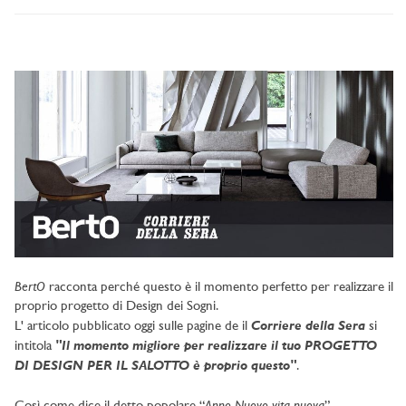
BertO
racconta perché questo è il momento perfetto per realizzare il
proprio progetto di Design dei Sogni.
Corriere della Sera
L' articolo pubblicato oggi sulle pagine de il
si
"Il momento migliore per realizzare il tuo PROGETTO
intitola
DI DESIGN PER IL SALOTTO è proprio questo"
.
Anno Nuovo vita nuova