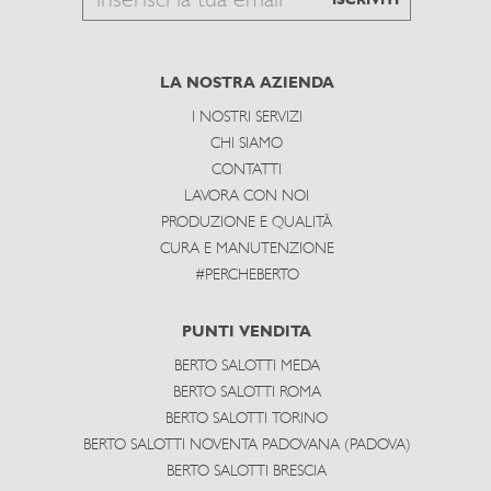
ISCRIVITI
to
subscribe
LA NOSTRA AZIENDA
I NOSTRI SERVIZI
CHI SIAMO
CONTATTI
LAVORA CON NOI
PRODUZIONE E QUALITÀ
CURA E MANUTENZIONE
#PERCHEBERTO
PUNTI VENDITA
BERTO SALOTTI MEDA
BERTO SALOTTI ROMA
BERTO SALOTTI TORINO
BERTO SALOTTI NOVENTA PADOVANA (PADOVA)
BERTO SALOTTI BRESCIA