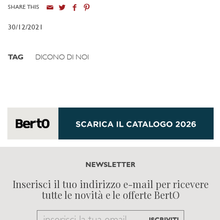
SHARE THIS
30/12/2021
TAG
DICONO DI NOI
NEWSLETTER
Inserisci il tuo indirizzo e-mail per ricevere
tutte le novità e le offerte BertO
Email