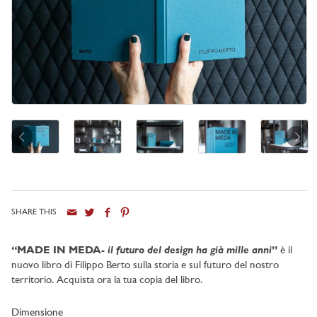
SHARE THIS
il futuro del design ha già mille anni
“MADE IN MEDA-
”
è il
nuovo libro di Filippo Berto sulla storia e sul futuro del nostro
territorio. Acquista ora la tua copia del libro.
Dimensione