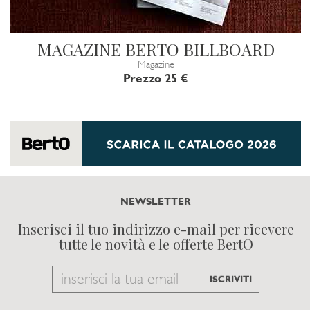
MAGAZINE BERTO BILLBOARD
Magazine
Prezzo 25 €
NEWSLETTER
Inserisci il tuo indirizzo e-mail per ricevere
tutte le novità e le offerte BertO
Email
ISCRIVITI
to