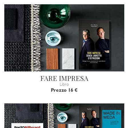
FARE IMPRESA
Libro
Prezzo 16 €