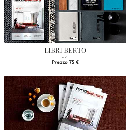
LIBRI BERTO
Libri
Prezzo 75 €