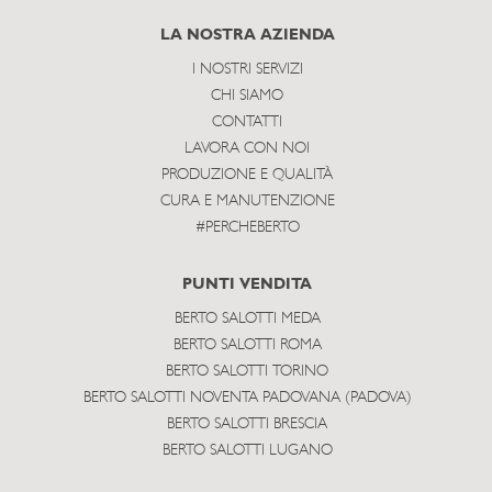
subscribe
LA NOSTRA AZIENDA
I NOSTRI SERVIZI
CHI SIAMO
CONTATTI
LAVORA CON NOI
PRODUZIONE E QUALITÀ
CURA E MANUTENZIONE
#PERCHEBERTO
PUNTI VENDITA
BERTO SALOTTI MEDA
BERTO SALOTTI ROMA
BERTO SALOTTI TORINO
BERTO SALOTTI NOVENTA PADOVANA (PADOVA)
BERTO SALOTTI BRESCIA
BERTO SALOTTI LUGANO