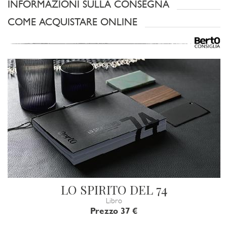
INFORMAZIONI SULLA CONSEGNA
COME ACQUISTARE ONLINE
LO SPIRITO DEL 74
Libro
Prezzo 37 €