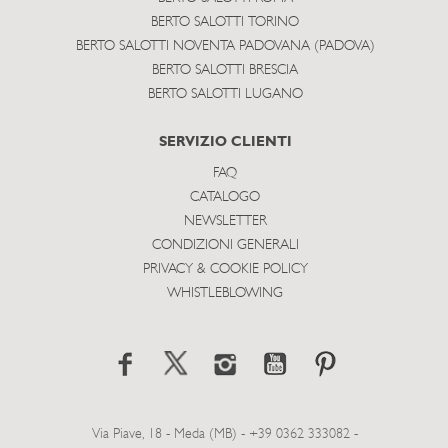
BERTO SALOTTI TORINO
BERTO SALOTTI NOVENTA PADOVANA (PADOVA)
BERTO SALOTTI BRESCIA
BERTO SALOTTI LUGANO
SERVIZIO CLIENTI
FAQ
CATALOGO
NEWSLETTER
CONDIZIONI GENERALI
PRIVACY & COOKIE POLICY
WHISTLEBLOWING
Via Piave, 18 - Meda (MB) - +39 0362 333082 -