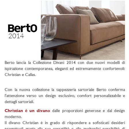
Berto lancia la Collezione Divani 2014 con due nuovi modelli di
ispirazione contemporanea, eleganti ed estremamente confortevoli:
Christian e Callas.
Con la nuova collezione la tappezzeria sartoriale Berto conferma
l’attenzione verso un design esclusivo, comfort personalizzabile e
dettagli sartoriali.
Christian è un divano
dalle proporzioni generose e dal design
moderno.
Il divano Christian è in grado di rispondere a sofisticati desideri