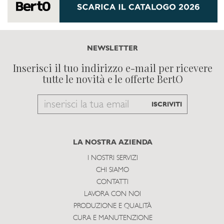
NEWSLETTER
Inserisci il tuo indirizzo e-mail per ricevere
tutte le novità e le offerte BertO
Email
ISCRIVITI
to
subscribe
LA NOSTRA AZIENDA
I NOSTRI SERVIZI
CHI SIAMO
CONTATTI
LAVORA CON NOI
PRODUZIONE E QUALITÀ
CURA E MANUTENZIONE