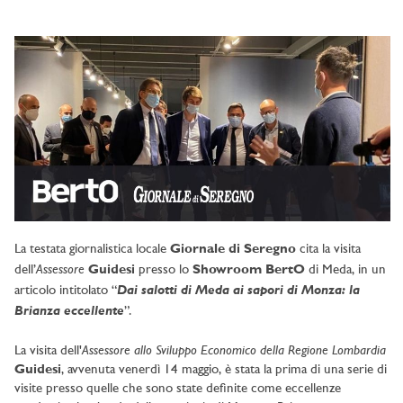
La testata giornalistica locale
Giornale di Seregno
cita la visita
Assessore
dell’
Guidesi
presso lo
Showroom BertO
di Meda, in un
Dai salotti di Meda ai sapori di Monza: la
articolo intitolato “
Brianza eccellente
”.
Assessore allo Sviluppo Economico della Regione Lombardia
La visita dell'
Guidesi
, avvenuta venerdì 14 maggio, è stata la prima di una serie di
visite presso quelle che sono state definite come eccellenze