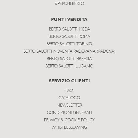
#PERCHEBERTO
PUNTI VENDITA
BERTO SALOTTI MEDA
BERTO SALOTTI ROMA
BERTO SALOTTI TORINO
BERTO SALOTTI NOVENTA PADOVANA (PADOVA)
BERTO SALOTTI BRESCIA
BERTO SALOTTI LUGANO
SERVIZIO CLIENTI
FAQ
CATALOGO
NEWSLETTER
CONDIZIONI GENERALI
PRIVACY & COOKIE POLICY
WHISTLEBLOWING