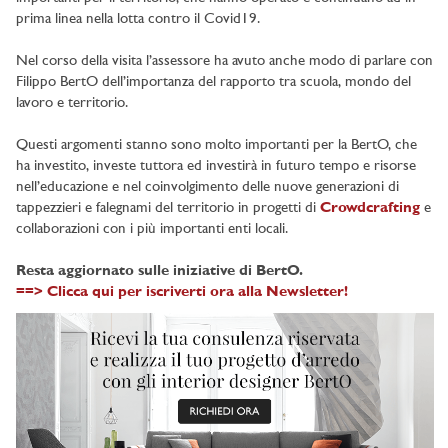
prima linea nella lotta contro il Covid19.
Nel corso della visita l’assessore ha avuto anche modo di parlare con
Filippo BertO dell’importanza del rapporto tra scuola, mondo del
lavoro e territorio.
Questi argomenti stanno sono molto importanti per la BertO, che
ha investito, investe tuttora ed investirà in futuro tempo e risorse
nell’educazione e nel coinvolgimento delle nuove generazioni di
tappezzieri e falegnami del territorio in progetti di
Crowdcrafting
e
collaborazioni con i più importanti enti locali.
Resta aggiornato sulle iniziative di BertO.
==> Clicca qui per iscriverti ora alla Newsletter!