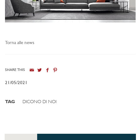
Torna alle news
SHARE THIS
21/05/2021
TAG
DICONO DI NOI